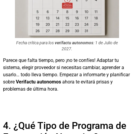
Fecha crítica para los
verifactu autonomos
: 1 de Julio de
2027.
Parece que falta tiempo, pero ¡no te confíes! Adaptar tu
sistema, elegir proveedor si necesitas cambiar, aprender a
usarlo… todo lleva tiempo. Empezar a informarte y planificar
sobre
Verifactu autonomos
ahora te evitará prisas y
problemas de última hora.
4. ¿Qué Tipo de Programa de