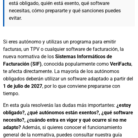
está obligado, quién está exento, qué software
necesitas, cómo prepararte y qué sanciones puedes
evitar.
Si eres autónomo y utilizas un programa para emitir
facturas, un TPV o cualquier software de facturación, la
nueva normativa de los
Sistemas Informáticos de
Facturación (SIF)
, conocida popularmente como
VeriFactu
,
te afecta directamente. La mayoría de los autónomos
obligados deberán utilizar un software adaptado a partir del
1 de julio de 2027
, por lo que conviene prepararse con
tiempo.
En esta guía resolverás las dudas más importantes:
¿estoy
obligado?, ¿qué autónomos están exentos?, ¿qué software
necesito?, ¿cuándo entra en vigor y qué ocurre si no me
adapto?
Además, si quieres conocer el funcionamiento
general de la normativa, puedes consultar nuestra guía