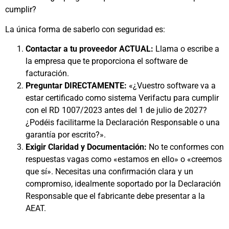
cumplir?
La única forma de saberlo con seguridad es:
Contactar a tu proveedor ACTUAL:
Llama o escribe a
la empresa que te proporciona el software de
facturación.
Preguntar DIRECTAMENTE:
«¿Vuestro software va a
estar certificado como sistema Verifactu para cumplir
con el RD 1007/2023 antes del 1 de julio de 2027?
¿Podéis facilitarme la Declaración Responsable o una
garantía por escrito?».
Exigir Claridad y Documentación:
No te conformes con
respuestas vagas como «estamos en ello» o «creemos
que sí». Necesitas una confirmación clara y un
compromiso, idealmente soportado por la Declaración
Responsable que el fabricante debe presentar a la
AEAT.