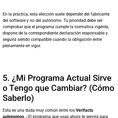
En la práctica, esta elección suele depender del fabricante
del software y no del autónomo. Tu prioridad debe ser
comprobar que el programa cumple la normativa vigente,
dispone de la correspondiente declaración responsable y
seguirá siendo compatible cuando la obligación entre
plenamente en vigor.
5. ¿Mi Programa Actual Sirve
o Tengo que Cambiar? (Cómo
Saberlo)
Esta es una duda muy común entre los
Verifactu
autonomos
. ¿El programa que usas ahora te servirá para