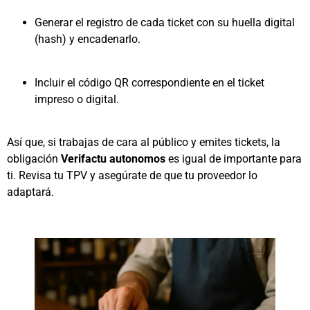
Generar el registro de cada ticket con su huella digital
(hash) y encadenarlo.
Incluir el código QR correspondiente en el ticket
impreso o digital.
Así que, si trabajas de cara al público y emites tickets, la
obligación
Verifactu autonomos
es igual de importante para
ti. Revisa tu TPV y asegúrate de que tu proveedor lo
adaptará.