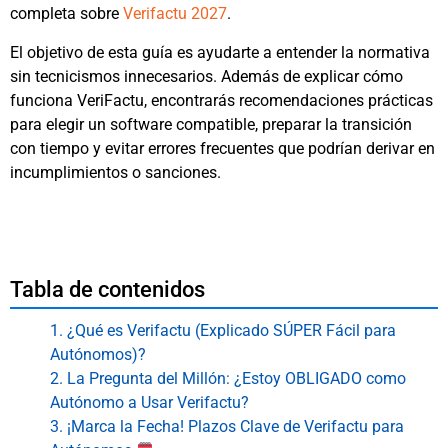
completa sobre
Verifactu 2027
.
El objetivo de esta guía es ayudarte a entender la normativa
sin tecnicismos innecesarios. Además de explicar cómo
funciona VeriFactu, encontrarás recomendaciones prácticas
para elegir un software compatible, preparar la transición
con tiempo y evitar errores frecuentes que podrían derivar en
incumplimientos o sanciones.
Tabla de contenidos
1. ¿Qué es Verifactu (Explicado SÚPER Fácil para
Autónomos)?
2. La Pregunta del Millón: ¿Estoy OBLIGADO como
Autónomo a Usar Verifactu?
3. ¡Marca la Fecha! Plazos Clave de Verifactu para