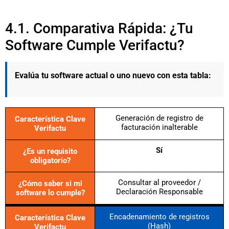
4.1. Comparativa Rápida: ¿Tu
Software Cumple Verifactu?
Evalúa tu software actual o uno nuevo con esta tabla:
Generación de registro de
Característica Clave
facturación inalterable
Verifactu
Sí
¿Es un requisito
obligatorio?
Consultar al proveedor /
¿Cómo saber si mi
Declaración Responsable
software lo cumple?
Encadenamiento de registros
Característica Clave
(Hash)
Verifactu