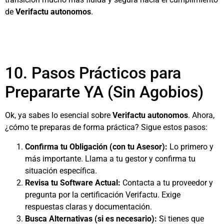
de
Verifactu autonomos
.
10. Pasos Prácticos para
Prepararte YA (Sin Agobios)
Ok, ya sabes lo esencial sobre
Verifactu autonomos
. Ahora,
¿cómo te preparas de forma práctica? Sigue estos pasos:
Confirma tu Obligación (con tu Asesor):
Lo primero y
más importante. Llama a tu gestor y confirma tu
situación específica.
Revisa tu Software Actual:
Contacta a tu proveedor y
pregunta por la certificación Verifactu. Exige
respuestas claras y documentación.
Busca Alternativas (si es necesario):
Si tienes que