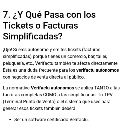
7. ¿Y Qué Pasa con los
Tickets o Facturas
Simplificadas?
¡Ojo! Si eres autónomo y emites tickets (facturas
simplificadas) porque tienes un comercio, bar, taller,
peluquería, etc., Verifactu también te afecta directamente.
Esta es una duda frecuente para los
verifactu autonomos
con negocios de venta directa al público.
La normativa
Verifactu autonomos
se aplica TANTO a las
facturas completas COMO a las simplificadas. Tu TPV
(Terminal Punto de Venta) o el sistema que uses para
generar esos tickets también deberá:
Ser un software certificado Verifactu.