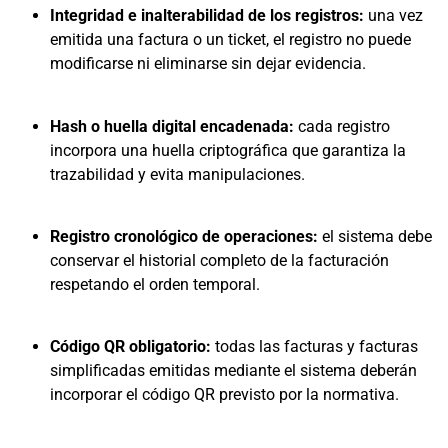
Integridad e inalterabilidad de los registros:
una vez
emitida una factura o un ticket, el registro no puede
modificarse ni eliminarse sin dejar evidencia.
Hash o huella digital encadenada:
cada registro
incorpora una huella criptográfica que garantiza la
trazabilidad y evita manipulaciones.
Registro cronológico de operaciones:
el sistema debe
conservar el historial completo de la facturación
respetando el orden temporal.
Código QR obligatorio:
todas las facturas y facturas
simplificadas emitidas mediante el sistema deberán
incorporar el código QR previsto por la normativa.