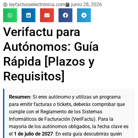
leyfacturaelectronica.com
junio 28, 2026
Verifactu para
Autónomos: Guía
Rápida [Plazos y
Requisitos]
Resumen:
Si eres autónomo y utilizas un programa
para emitir facturas o tickets, deberás comprobar que
cumple con el Reglamento de los Sistemas
Informáticos de Facturación (VeriFactu). Para la
mayoría de los autónomos obligados, la fecha clave es
el
1 de julio de 2027
. En esta guía descubrirás quién