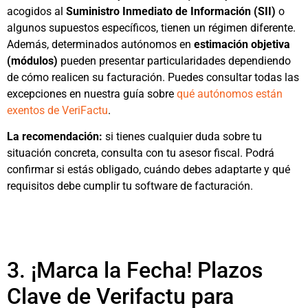
acogidos al
Suministro Inmediato de Información (SII)
o
algunos supuestos específicos, tienen un régimen diferente.
Además, determinados autónomos en
estimación objetiva
(módulos)
pueden presentar particularidades dependiendo
de cómo realicen su facturación. Puedes consultar todas las
excepciones en nuestra guía sobre
qué autónomos están
exentos de VeriFactu
.
La recomendación:
si tienes cualquier duda sobre tu
situación concreta, consulta con tu asesor fiscal. Podrá
confirmar si estás obligado, cuándo debes adaptarte y qué
requisitos debe cumplir tu software de facturación.
3. ¡Marca la Fecha! Plazos
Clave de Verifactu para