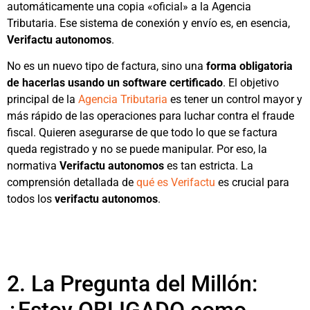
automáticamente una copia «oficial» a la Agencia
Tributaria. Ese sistema de conexión y envío es, en esencia,
Verifactu autonomos
.
No es un nuevo tipo de factura, sino una
forma obligatoria
de hacerlas usando un software certificado
. El objetivo
principal de la
Agencia Tributaria
es tener un control mayor y
más rápido de las operaciones para luchar contra el fraude
fiscal. Quieren asegurarse de que todo lo que se factura
queda registrado y no se puede manipular. Por eso, la
normativa
Verifactu autonomos
es tan estricta. La
comprensión detallada de
qué es Verifactu
es crucial para
todos los
verifactu autonomos
.
2. La Pregunta del Millón: