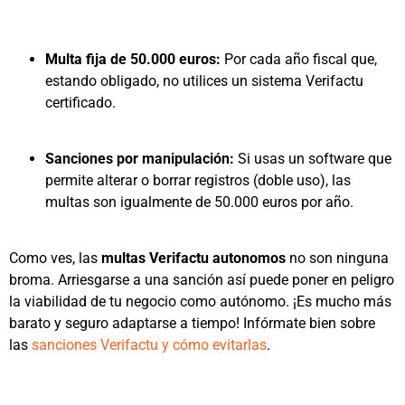
Multa fija de 50.000 euros:
Por cada año fiscal que,
estando obligado, no utilices un sistema Verifactu
certificado.
Sanciones por manipulación:
Si usas un software que
permite alterar o borrar registros (doble uso), las
multas son igualmente de 50.000 euros por año.
Como ves, las
multas Verifactu autonomos
no son ninguna
broma. Arriesgarse a una sanción así puede poner en peligro
la viabilidad de tu negocio como autónomo. ¡Es mucho más
barato y seguro adaptarse a tiempo! Infórmate bien sobre
las
sanciones Verifactu y cómo evitarlas
.