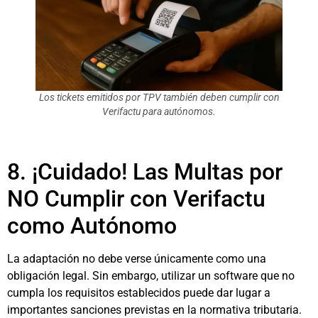
Los tickets emitidos por TPV también deben cumplir con
Verifactu para autónomos.
8. ¡Cuidado! Las Multas por
NO Cumplir con Verifactu
como Autónomo
La adaptación no debe verse únicamente como una
obligación legal. Sin embargo, utilizar un software que no
cumpla los requisitos establecidos puede dar lugar a
importantes sanciones previstas en la normativa tributaria.