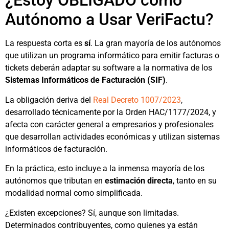
¿Estoy OBLIGADO como
Autónomo a Usar VeriFactu?
La respuesta corta es
sí
. La gran mayoría de los autónomos
que utilizan un programa informático para emitir facturas o
tickets deberán adaptar su software a la normativa de los
Sistemas Informáticos de Facturación (SIF)
.
La obligación deriva del
Real Decreto 1007/2023
,
desarrollado técnicamente por la Orden HAC/1177/2024, y
afecta con carácter general a empresarios y profesionales
que desarrollan actividades económicas y utilizan sistemas
informáticos de facturación.
En la práctica, esto incluye a la inmensa mayoría de los
autónomos que tributan en
estimación directa
, tanto en su
modalidad normal como simplificada.
¿Existen excepciones? Sí, aunque son limitadas.
Determinados contribuyentes, como quienes ya están