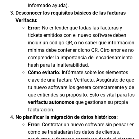
informado ayuda).
Desconocer los requisitos básicos de las facturas
Verifactu:
Error:
No entender que todas las facturas y
tickets emitidos con el nuevo software deben
incluir un código QR, o no saber qué información
mínima debe contener dicho QR. Otro error es no
comprender la importancia del encadenamiento
hash para la inalterabilidad.
Cómo evitarlo:
Infórmate sobre los elementos
clave de una factura Verifactu. Asegúrate de que
tu nuevo software los genera correctamente y de
que entiendes su propósito. Esto es vital para los
verifactu autonomos
que gestionan su propia
facturación.
No planificar la migración de datos históricos:
Error:
Contratar un nuevo software sin pensar en
cómo se trasladarán los datos de clientes,