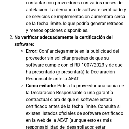
contactar con proveedores con varios meses de
antelación. La demanda de software certificado y
de servicios de implementación aumentará cerca
de la fecha límite, lo que podría generar retrasos
y menos opciones disponibles.
No verificar adecuadamente la certificación del
software:
Error:
Confiar ciegamente en la publicidad del
proveedor sin solicitar pruebas de que su
software cumple con el RD 1007/2023 y de que
ha presentado (o presentará) la Declaración
Responsable ante la AEAT.
Cómo evitarlo:
Pide a tu proveedor una copia de
la Declaración Responsable o una garantía
contractual clara de que el software estará
certificado antes de la fecha límite. Consulta si
existen listados oficiales de software certificado
en la web de la AEAT (aunque esto es más
responsabilidad del desarrollador, estar