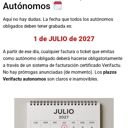
Autónomos
Aquí no hay dudas. La fecha que todos los autónomos
obligados deben tener grabada es:
1 de JULIO de 2027
A partir de ese día, cualquier factura o ticket que emitas
como autónomo obligado deberá hacerse obligatoriamente
a través de un sistema de facturación certificado Verifactu.
No hay prórrogas anunciadas (de momento). Los
plazos
Verifactu autonomos
son claros e inamovibles.