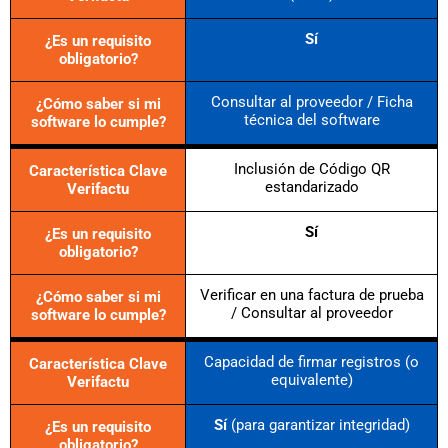
Sí
¿Es un requisito
obligatorio?
Consultar al proveedor / Ficha
¿Cómo saber si mi
técnica del software
software lo cumple?
Inclusión de Código QR
Característica Clave
estandarizado
Verifactu
Sí
¿Es un requisito
obligatorio?
Verificar en una factura de prueba
¿Cómo saber si mi
/ Consultar al proveedor
software lo cumple?
Capacidad de firmar registros (o
Característica Clave
equivalente)
Verifactu
Sí
(para garantizar integridad)
¿Es un requisito
obligatorio?