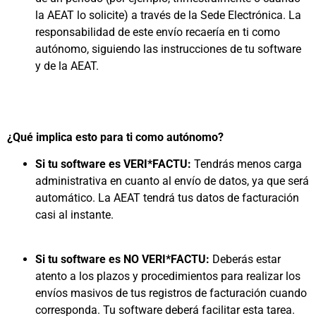
la AEAT lo solicite) a través de la Sede Electrónica. La
responsabilidad de este envío recaería en ti como
autónomo, siguiendo las instrucciones de tu software
y de la AEAT.
¿Qué implica esto para ti como autónomo?
Si tu software es VERI*FACTU:
Tendrás menos carga
administrativa en cuanto al envío de datos, ya que será
automático. La AEAT tendrá tus datos de facturación
casi al instante.
Si tu software es NO VERI*FACTU:
Deberás estar
atento a los plazos y procedimientos para realizar los
envíos masivos de tus registros de facturación cuando
corresponda. Tu software deberá facilitar esta tarea.