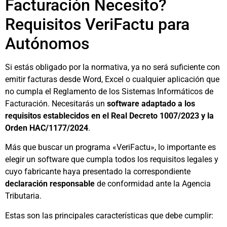
Facturación Necesito?
Requisitos VeriFactu para
Autónomos
Si estás obligado por la normativa, ya no será suficiente con
emitir facturas desde Word, Excel o cualquier aplicación que
no cumpla el Reglamento de los Sistemas Informáticos de
Facturación. Necesitarás un
software adaptado a los
requisitos establecidos en el Real Decreto 1007/2023 y la
Orden HAC/1177/2024
.
Más que buscar un programa «VeriFactu», lo importante es
elegir un software que cumpla todos los requisitos legales y
cuyo fabricante haya presentado la correspondiente
declaración responsable
de conformidad ante la Agencia
Tributaria.
Estas son las principales características que debe cumplir: