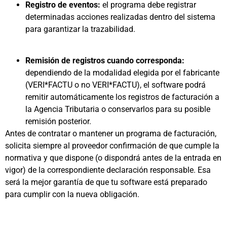
Registro de eventos:
el programa debe registrar
determinadas acciones realizadas dentro del sistema
para garantizar la trazabilidad.
Remisión de registros cuando corresponda:
dependiendo de la modalidad elegida por el fabricante
(VERI*FACTU o no VERI*FACTU), el software podrá
remitir automáticamente los registros de facturación a
la Agencia Tributaria o conservarlos para su posible
remisión posterior.
Antes de contratar o mantener un programa de facturación,
solicita siempre al proveedor confirmación de que cumple la
normativa y que dispone (o dispondrá antes de la entrada en
vigor) de la correspondiente declaración responsable. Esa
será la mejor garantía de que tu software está preparado
para cumplir con la nueva obligación.