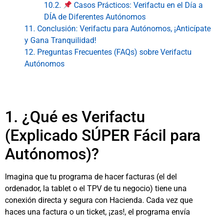
10.2.
Casos Prácticos: Verifactu en el Día a
DÍA de Diferentes Autónomos
11. Conclusión: Verifactu para Autónomos, ¡Anticípate
y Gana Tranquilidad!
12. Preguntas Frecuentes (FAQs) sobre Verifactu
Autónomos
1. ¿Qué es Verifactu
(Explicado SÚPER Fácil para
Autónomos)?
Imagina que tu programa de hacer facturas (el del
ordenador, la tablet o el TPV de tu negocio) tiene una
conexión directa y segura con Hacienda. Cada vez que
haces una factura o un ticket, ¡zas!, el programa envía