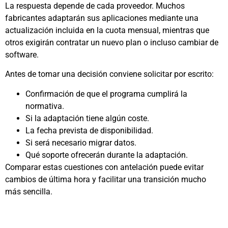
La respuesta depende de cada proveedor. Muchos
fabricantes adaptarán sus aplicaciones mediante una
actualización incluida en la cuota mensual, mientras que
otros exigirán contratar un nuevo plan o incluso cambiar de
software.
Antes de tomar una decisión conviene solicitar por escrito:
Confirmación de que el programa cumplirá la
normativa.
Si la adaptación tiene algún coste.
La fecha prevista de disponibilidad.
Si será necesario migrar datos.
Qué soporte ofrecerán durante la adaptación.
Comparar estas cuestiones con antelación puede evitar
cambios de última hora y facilitar una transición mucho
más sencilla.