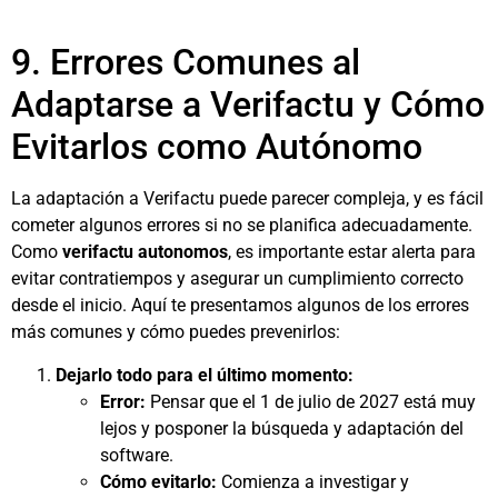
9. Errores Comunes al
Adaptarse a Verifactu y Cómo
Evitarlos como Autónomo
La adaptación a Verifactu puede parecer compleja, y es fácil
cometer algunos errores si no se planifica adecuadamente.
Como
verifactu autonomos
, es importante estar alerta para
evitar contratiempos y asegurar un cumplimiento correcto
desde el inicio. Aquí te presentamos algunos de los errores
más comunes y cómo puedes prevenirlos:
Dejarlo todo para el último momento:
Error:
Pensar que el 1 de julio de 2027 está muy
lejos y posponer la búsqueda y adaptación del
software.
Cómo evitarlo:
Comienza a investigar y