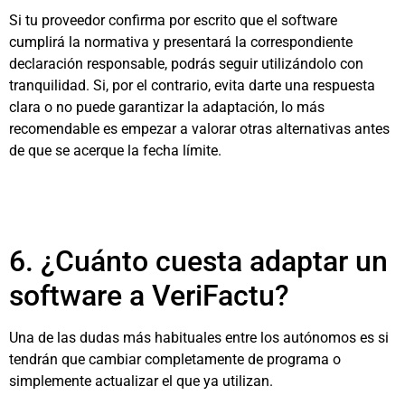
Si tu proveedor confirma por escrito que el software
cumplirá la normativa y presentará la correspondiente
declaración responsable, podrás seguir utilizándolo con
tranquilidad. Si, por el contrario, evita darte una respuesta
clara o no puede garantizar la adaptación, lo más
recomendable es empezar a valorar otras alternativas antes
de que se acerque la fecha límite.
6. ¿Cuánto cuesta adaptar un
software a VeriFactu?
Una de las dudas más habituales entre los autónomos es si
tendrán que cambiar completamente de programa o
simplemente actualizar el que ya utilizan.