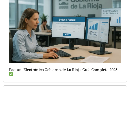
Factura Electrónica Gobierno de La Rioja: Guía Completa 2025