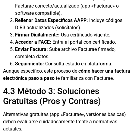
Facturae correcto/actualizado (app «Facturae» o
software compatible).
Rellenar Datos Específicos AAPP:
Incluye códigos
DIR3 actualizados (solicítalos).
Firmar Digitalmente:
Usa certificado vigente.
Acceder a FACE:
Entra al portal con certificado.
Enviar Factura:
Sube archivo Facturae firmado,
completa datos.
Seguimiento:
Consulta estado en plataforma.
Aunque específico, este proceso de
cómo hacer una factura
electrónica paso a paso
te familiariza con Facturae.
4.3 Método 3: Soluciones
Gratuitas (Pros y Contras)
Alternativas gratuitas (app «Facturae», versiones básicas)
deben evaluarse cuidadosamente frente a normativas
actuales.