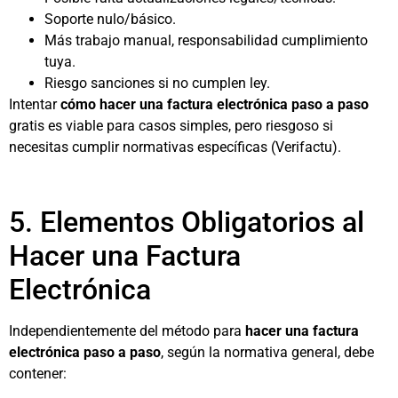
Soporte nulo/básico.
Más trabajo manual, responsabilidad cumplimiento
tuya.
Riesgo sanciones si no cumplen ley.
Intentar
cómo hacer una factura electrónica paso a paso
gratis es viable para casos simples, pero riesgoso si
necesitas cumplir normativas específicas (Verifactu).
5. Elementos Obligatorios al
Hacer una Factura
Electrónica
Independientemente del método para
hacer una factura
electrónica paso a paso
, según la normativa general, debe
contener: