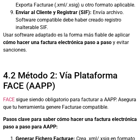
Exporta Facturae (.xml/.xsig) u otro formato aplicable.
Enviar al Cliente y Registrar (SIF):
Envía archivo.
Software compatible debe haber creado registro
inalterable SIF.
Usar software adaptado es la forma más fiable de aplicar
cómo hacer una factura electrónica paso a paso
y evitar
sanciones.
4.2 Método 2: Vía Plataforma
FACE (AAPP)
FACE
sigue siendo obligatorio para facturar a AAPP. Asegura
que tu herramienta genere Facturae compatible.
Pasos clave para saber cómo hacer una factura electrónica
paso a paso para AAPP:
Generar Fichero Facturae:
Crea .xml/.xsig en formato