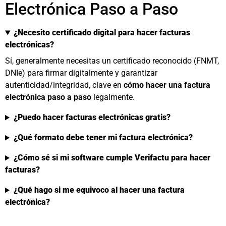
Electrónica Paso a Paso
¿Necesito certificado digital para hacer facturas
electrónicas?
Sí, generalmente necesitas un certificado reconocido (FNMT,
DNIe) para firmar digitalmente y garantizar
autenticidad/integridad, clave en
cómo hacer una factura
electrónica paso a paso
legalmente.
¿Puedo hacer facturas electrónicas gratis?
¿Qué formato debe tener mi factura electrónica?
¿Cómo sé si mi software cumple Verifactu para hacer
facturas?
¿Qué hago si me equivoco al hacer una factura
electrónica?