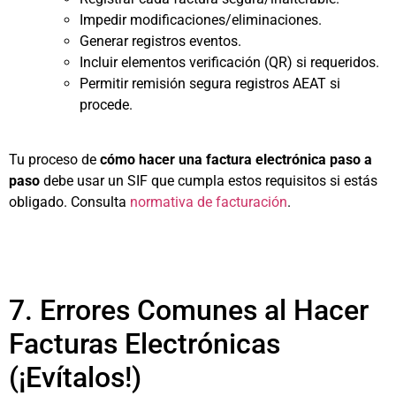
Impedir modificaciones/eliminaciones.
Generar registros eventos.
Incluir elementos verificación (QR) si requeridos.
Permitir remisión segura registros AEAT si
procede.
Tu proceso de
cómo hacer una factura electrónica paso a
paso
debe usar un SIF que cumpla estos requisitos si estás
obligado. Consulta
normativa de facturación
.
7. Errores Comunes al Hacer
Facturas Electrónicas
(¡Evítalos!)