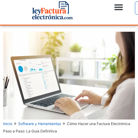
»
»
Inicio
Software y Herramientas
Cómo Hacer una Factura Electrónica
Paso a Paso: La Guía Definitiva