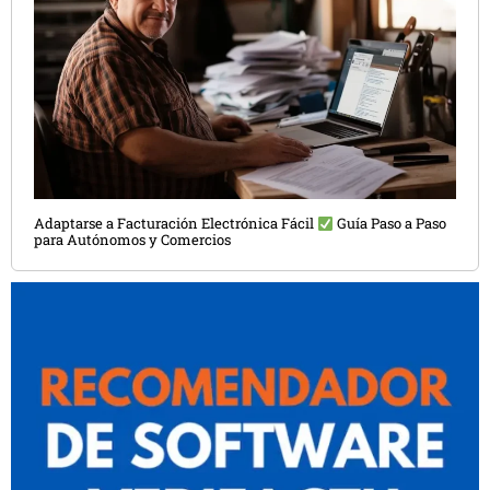
Adaptarse a Facturación Electrónica Fácil
Guía Paso a Paso
para Autónomos y Comercios