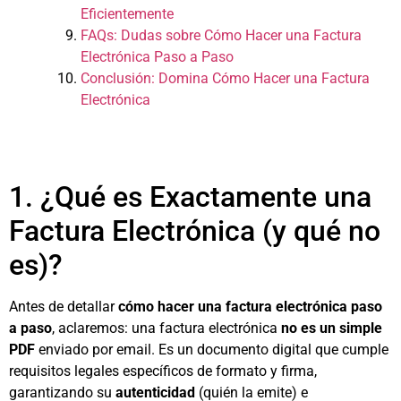
Eficientemente
FAQs: Dudas sobre Cómo Hacer una Factura
Electrónica Paso a Paso
Conclusión: Domina Cómo Hacer una Factura
Electrónica
1. ¿Qué es Exactamente una
Factura Electrónica (y qué no
es)?
Antes de detallar
cómo hacer una factura electrónica paso
a paso
, aclaremos: una factura electrónica
no es un simple
PDF
enviado por email. Es un documento digital que cumple
requisitos legales específicos de formato y firma,
garantizando su
autenticidad
(quién la emite) e