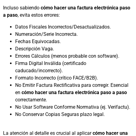
Incluso sabiendo
cómo hacer una factura electrónica paso
a paso
, evita estos errores:
Datos Fiscales Incorrectos/Desactualizados.
Numeración/Serie Incorrecta.
Fechas Equivocadas.
Descripción Vaga.
Errores Cálculos (menos probable con software).
Firma Digital Inválida (certificado
caducado/incorrecto).
Formato Incorrecto (crítico FACE/B2B).
No Emitir Factura Rectificativa para corregir. Esencial
en
cómo hacer una factura electrónica paso a paso
correctamente.
No Usar Software Conforme Normativa (ej. Verifactu).
No Conservar Copias Seguras plazo legal.
La atención al detalle es crucial al aplicar
cómo hacer una