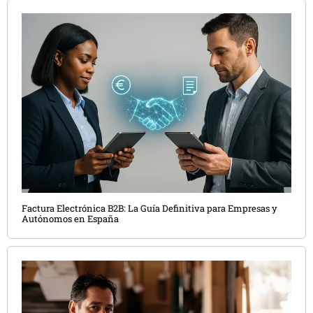
Factura Electrónica B2B: La Guía Definitiva para Empresas y
Autónomos en España