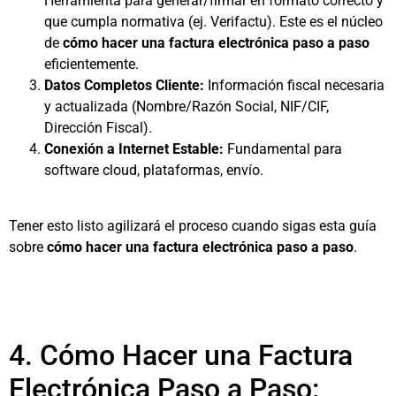
Herramienta para generar/firmar en formato correcto y
que cumpla normativa (ej. Verifactu). Este es el núcleo
de
cómo hacer una factura electrónica paso a paso
eficientemente.
Datos Completos Cliente:
Información fiscal necesaria
y actualizada (Nombre/Razón Social, NIF/CIF,
Dirección Fiscal).
Conexión a Internet Estable:
Fundamental para
software cloud, plataformas, envío.
Tener esto listo agilizará el proceso cuando sigas esta guía
sobre
cómo hacer una factura electrónica paso a paso
.
4. Cómo Hacer una Factura
Electrónica Paso a Paso: