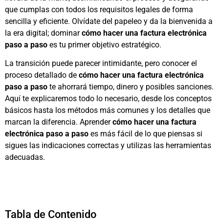
que cumplas con todos los requisitos legales de forma
sencilla y eficiente. Olvídate del papeleo y da la bienvenida a
la era digital; dominar
cómo hacer una factura electrónica
paso a paso
es tu primer objetivo estratégico.
La transición puede parecer intimidante, pero conocer el
proceso detallado de
cómo hacer una factura electrónica
paso a paso
te ahorrará tiempo, dinero y posibles sanciones.
Aquí te explicaremos todo lo necesario, desde los conceptos
básicos hasta los métodos más comunes y los detalles que
marcan la diferencia. Aprender
cómo hacer una factura
electrónica paso a paso
es más fácil de lo que piensas si
sigues las indicaciones correctas y utilizas las herramientas
adecuadas.
Tabla de Contenido