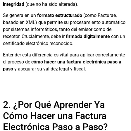
integridad
(que no ha sido alterada).
Se genera en un
formato estructurado
(como Facturae,
basado en XML) que permite su procesamiento automático
por sistemas informáticos, tanto del emisor como del
receptor. Crucialmente, debe ir
firmada digitalmente
con un
certificado electrónico reconocido.
Entender esta diferencia es vital para aplicar correctamente
el proceso de
cómo hacer una factura electrónica paso a
paso
y asegurar su validez legal y fiscal.
2. ¿Por Qué Aprender Ya
Cómo Hacer una Factura
Electrónica Paso a Paso?