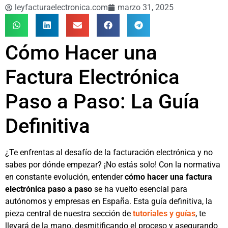
leyfacturaelectronica.com
marzo 31, 2025
Cómo Hacer una
Factura Electrónica
Paso a Paso: La Guía
Definitiva
¿Te enfrentas al desafío de la facturación electrónica y no
sabes por dónde empezar? ¡No estás solo! Con la normativa
en constante evolución, entender
cómo hacer una factura
electrónica paso a paso
se ha vuelto esencial para
autónomos y empresas en España. Esta guía definitiva, la
pieza central de nuestra sección de
tutoriales y guías
, te
llevará de la mano, desmitificando el proceso y asegurando