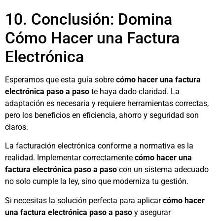
10. Conclusión: Domina
Cómo Hacer una Factura
Electrónica
Esperamos que esta guía sobre
cómo hacer una factura
electrónica paso a paso
te haya dado claridad. La
adaptación es necesaria y requiere herramientas correctas,
pero los beneficios en eficiencia, ahorro y seguridad son
claros.
La facturación electrónica conforme a normativa es la
realidad. Implementar correctamente
cómo hacer una
factura electrónica paso a paso
con un sistema adecuado
no solo cumple la ley, sino que moderniza tu gestión.
Si necesitas la solución perfecta para aplicar
cómo hacer
una factura electrónica paso a paso
y asegurar