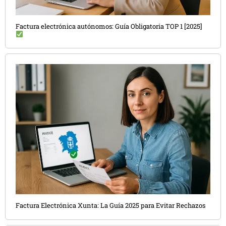
Factura electrónica autónomos: Guía Obligatoria TOP 1 [2025]
Factura Electrónica Xunta: La Guía 2025 para Evitar Rechazos