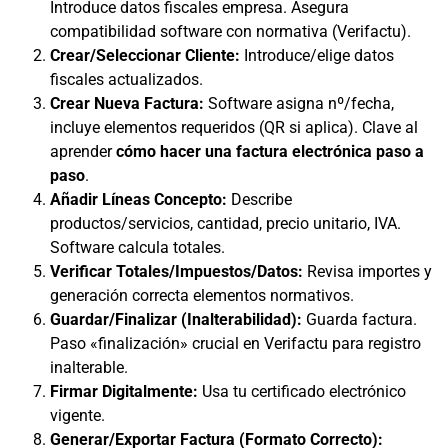
Introduce datos fiscales empresa. Asegura
compatibilidad software con normativa (Verifactu).
Crear/Seleccionar Cliente:
Introduce/elige datos
fiscales actualizados.
Crear Nueva Factura:
Software asigna nº/fecha,
incluye elementos requeridos (QR si aplica). Clave al
aprender
cómo hacer una factura electrónica paso a
paso
.
Añadir Líneas Concepto:
Describe
productos/servicios, cantidad, precio unitario, IVA.
Software calcula totales.
Verificar Totales/Impuestos/Datos:
Revisa importes y
generación correcta elementos normativos.
Guardar/Finalizar (Inalterabilidad):
Guarda factura.
Paso «finalización» crucial en Verifactu para registro
inalterable.
Firmar Digitalmente:
Usa tu certificado electrónico
vigente.
Generar/Exportar Factura (Formato Correcto):