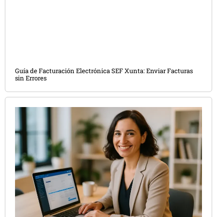
Guía de Facturación Electrónica SEF Xunta: Enviar Facturas
sin Errores