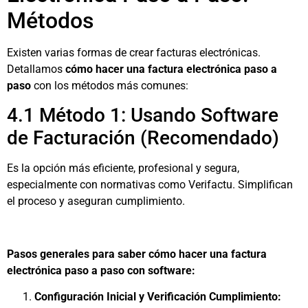
Métodos
Existen varias formas de crear facturas electrónicas.
Detallamos
cómo hacer una factura electrónica paso a
paso
con los métodos más comunes:
4.1 Método 1: Usando Software
de Facturación (Recomendado)
Es la opción más eficiente, profesional y segura,
especialmente con normativas como Verifactu. Simplifican
el proceso y aseguran cumplimiento.
Pasos generales para saber cómo hacer una factura
electrónica paso a paso con software:
Configuración Inicial y Verificación Cumplimiento: