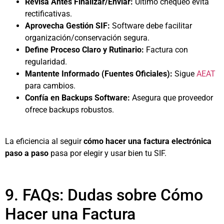
Revisa Antes Finalizar/Enviar:
Último chequeo evita
rectificativas.
Aprovecha Gestión SIF:
Software debe facilitar
organización/conservación segura.
Define Proceso Claro y Rutinario:
Factura con
regularidad.
Mantente Informado (Fuentes Oficiales):
Sigue
AEAT
para cambios.
Confía en Backups Software:
Asegura que proveedor
ofrece backups robustos.
La eficiencia al seguir
cómo hacer una factura electrónica
paso a paso
pasa por elegir y usar bien tu SIF.
9. FAQs: Dudas sobre Cómo
Hacer una Factura