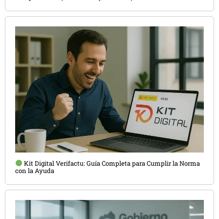
Kit Digital Verifactu: Guía Completa para Cumplir la Norma
con la Ayuda