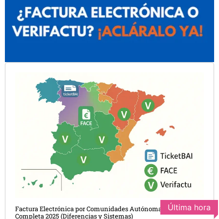
Última hora
Factura Electrónica por Comunidades Autónomas: Guía
Completa 2025 (Diferencias y Sistemas)