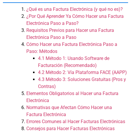
¿Qué es una Factura Electrónica (y qué no es)?
¿Por Qué Aprender Ya Cómo Hacer una Factura
Electrónica Paso a Paso?
Requisitos Previos para Hacer una Factura
Electrónica Paso a Paso
Cómo Hacer una Factura Electrónica Paso a
Paso: Métodos
4.1 Método 1: Usando Software de
Facturación (Recomendado)
4.2 Método 2: Vía Plataforma FACE (AAPP)
4.3 Método 3: Soluciones Gratuitas (Pros y
Contras)
Elementos Obligatorios al Hacer una Factura
Electrónica
Normativas que Afectan Cómo Hacer una
Factura Electrónica
Errores Comunes al Hacer Facturas Electrónicas
Consejos para Hacer Facturas Electrónicas