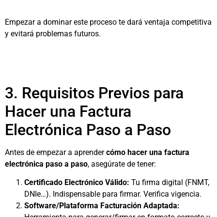
Empezar a dominar este proceso te dará ventaja competitiva
y evitará problemas futuros.
3. Requisitos Previos para
Hacer una Factura
Electrónica Paso a Paso
Antes de empezar a aprender
cómo hacer una factura
electrónica paso a paso
, asegúrate de tener:
Certificado Electrónico Válido:
Tu firma digital (FNMT,
DNIe…). Indispensable para firmar. Verifica vigencia.
Software/Plataforma Facturación Adaptada: