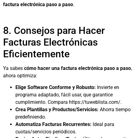
factura electrónica paso a paso
.
8. Consejos para Hacer
Facturas Electrónicas
Eficientemente
Ya sabes
cómo hacer una factura electrónica paso a paso
,
ahora optimiza:
Elige Software Conforme y Robusto:
Invierte en
programa adaptado, fácil usar, que garantice
cumplimiento. Compara https://tuweblista.com/.
Crea Plantillas y Productos/Servicios:
Ahorra tiempo
predefiniendo.
Automatiza Facturas Recurrentes:
Ideal para
cuotas/servicios periódicos.