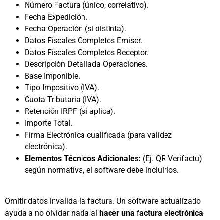
Número Factura (único, correlativo).
Fecha Expedición.
Fecha Operación (si distinta).
Datos Fiscales Completos Emisor.
Datos Fiscales Completos Receptor.
Descripción Detallada Operaciones.
Base Imponible.
Tipo Impositivo (IVA).
Cuota Tributaria (IVA).
Retención IRPF (si aplica).
Importe Total.
Firma Electrónica cualificada (para validez
electrónica).
Elementos Técnicos Adicionales:
(Ej. QR Verifactu)
según normativa, el software debe incluirlos.
Omitir datos invalida la factura. Un software actualizado
ayuda a no olvidar nada al
hacer una factura electrónica