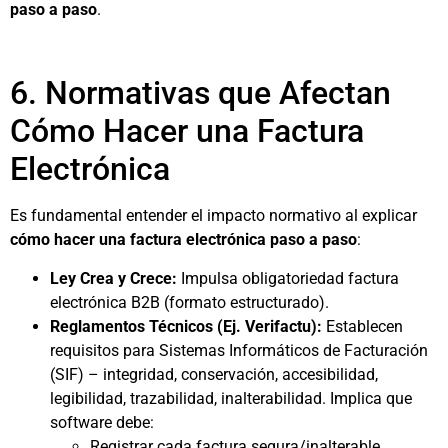
paso a paso
.
6. Normativas que Afectan
Cómo Hacer una Factura
Electrónica
Es fundamental entender el impacto normativo al explicar
cómo hacer una factura electrónica paso a paso
:
Ley Crea y Crece:
Impulsa obligatoriedad factura
electrónica B2B (formato estructurado).
Reglamentos Técnicos (Ej. Verifactu):
Establecen
requisitos para Sistemas Informáticos de Facturación
(SIF) – integridad, conservación, accesibilidad,
legibilidad, trazabilidad, inalterabilidad. Implica que
software debe:
Registrar cada factura segura/inalterable.