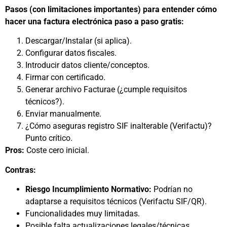
Pasos (con limitaciones importantes) para entender cómo
hacer una factura electrónica paso a paso gratis:
Descargar/Instalar (si aplica).
Configurar datos fiscales.
Introducir datos cliente/conceptos.
Firmar con certificado.
Generar archivo Facturae (¿cumple requisitos
técnicos?).
Enviar manualmente.
¿Cómo aseguras registro SIF inalterable (Verifactu)?
Punto crítico.
Pros:
Coste cero inicial.
Contras:
Riesgo Incumplimiento Normativo:
Podrían no
adaptarse a requisitos técnicos (Verifactu SIF/QR).
Funcionalidades muy limitadas.
Posible falta actualizaciones legales/técnicas.