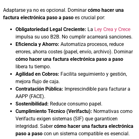
Adaptarse ya no es opcional. Dominar
cómo hacer una
factura electrónica paso a paso
es crucial por:
Obligatoriedad Legal Creciente:
La
Ley Crea y Crece
impulsa su uso B2B. No cumplir acarreará sanciones.
Eficiencia y Ahorro:
Automatiza procesos, reduce
errores, ahorra costes (papel, envío, archivo). Dominar
cómo hacer una factura electrónica paso a paso
libera tu tiempo.
Agilidad en Cobros:
Facilita seguimiento y gestión,
mejora flujo de caja.
Contratación Pública:
Imprescindible para facturar a
AAPP (FACE).
Sostenibilidad:
Reduce consumo papel.
Cumplimiento Técnico (Verifactu):
Normativas como
Verifactu exigen sistemas (SIF) que garanticen
integridad. Saber
cómo hacer una factura electrónica
paso a paso
con un sistema compatible es esencial.