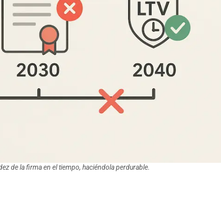
dez de la firma en el tiempo, haciéndola perdurable.