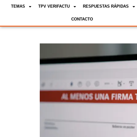
TEMAS
TPV VERIFACTU
RESPUESTAS RÁPIDAS
CONTACTO