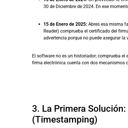
30 de Diciembre de 2024. En ese momento,
15 de Enero de 2025:
Abres esa misma fac
Reader) comprueba el certificado del fir
advertencia porque no puede asegurar la 
El software no es un historiador; comprueba el e
firma electrónica cuenta con dos mecanismos cru
3. La Primera Solución:
(Timestamping)