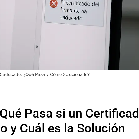
o Caducado: ¿Qué Pasa y Cómo Solucionarlo?
Qué Pasa si un Certifica
o y Cuál es la Solución