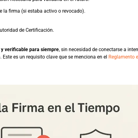
la firma (si estaba activo o revocado).
utoridad de Certificación.
y verificable para siempre
, sin necesidad de conectarse a inter
o. Este es un requisito clave que se menciona en el
Reglamento 