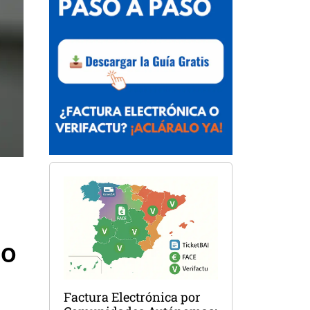
do
Factura Electrónica por