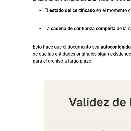
El
estado del certificado
en el momento de 
La
cadena de confianza completa
de la A
Esto hace que el documento sea
autocontenido 
de que las entidades originales sigan existiend
para el archivo a largo plazo.