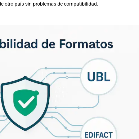
e otro país sin problemas de compatibilidad.