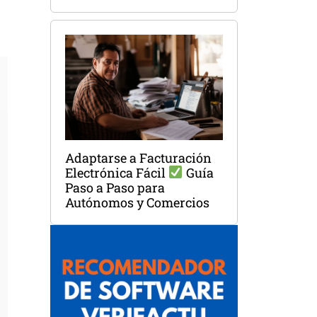
Adaptarse a Facturación
Electrónica Fácil
Guía
Paso a Paso para
Autónomos y Comercios