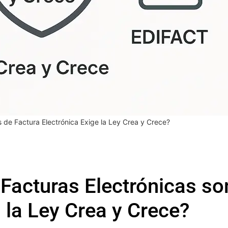
 de Factura Electrónica Exige la Ley Crea y Crece?
Facturas Electrónicas so
 la Ley Crea y Crece?