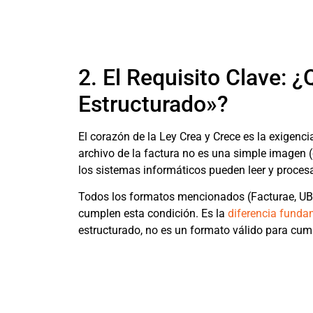
2. El Requisito Clave: 
Estructurado»?
El corazón de la Ley Crea y Crece es la exigenci
archivo de la factura no es una simple imagen
los sistemas informáticos pueden leer y proces
Todos los formatos mencionados (Facturae, UBL
cumplen esta condición. Es la
diferencia fundam
estructurado, no es un formato válido para cump