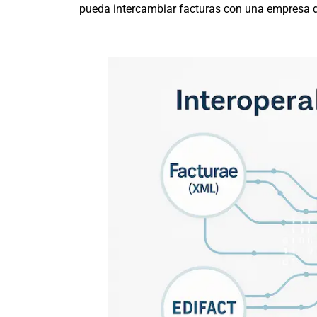
pueda intercambiar facturas con una empresa d