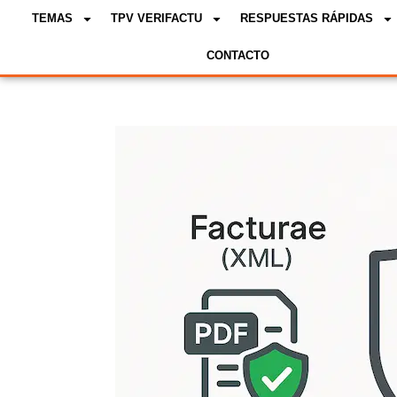
TEMAS
TPV VERIFACTU
RESPUESTAS RÁPIDAS
CONTACTO