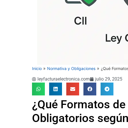
»
»
Inicio
Normativa y Obligaciones
¿Qué Formatos
leyfacturaelectronica.com
julio 29, 2025
¿Qué Formatos de 
Obligatorios según