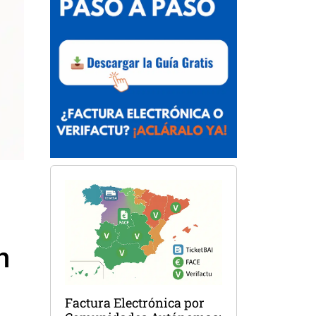
n
Factura Electrónica por