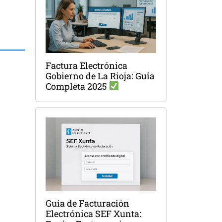
Factura Electrónica
Gobierno de La Rioja: Guía
Completa 2025
Guía de Facturación
Electrónica SEF Xunta: