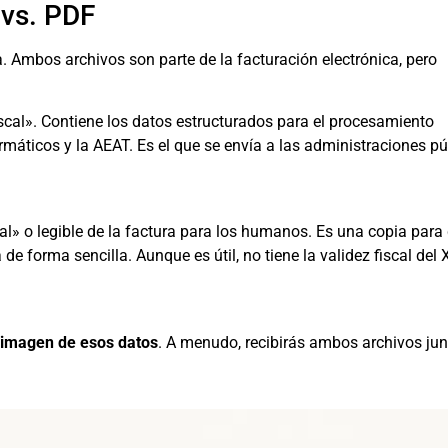
 vs. PDF
 Ambos archivos son parte de la facturación electrónica, pero
iscal». Contiene los datos estructurados para el procesamiento
rmáticos y la AEAT. Es el que se envía a las administraciones pú
al» o legible de la factura para los humanos. Es una copia para 
a de forma sencilla. Aunque es útil, no tiene la validez fiscal del
a imagen de esos datos
. A menudo, recibirás ambos archivos jun