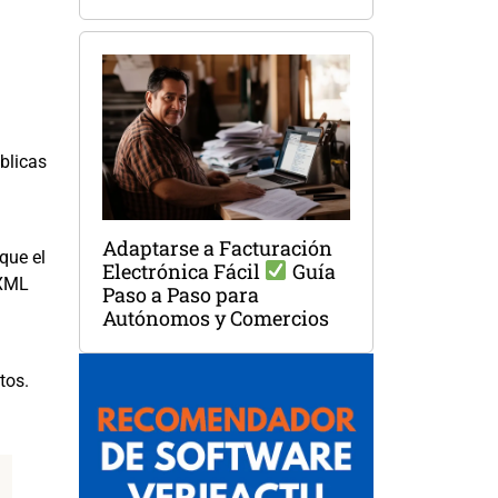
blicas
Adaptarse a Facturación
que el
Electrónica Fácil
Guía
 XML
Paso a Paso para
Autónomos y Comercios
tos.