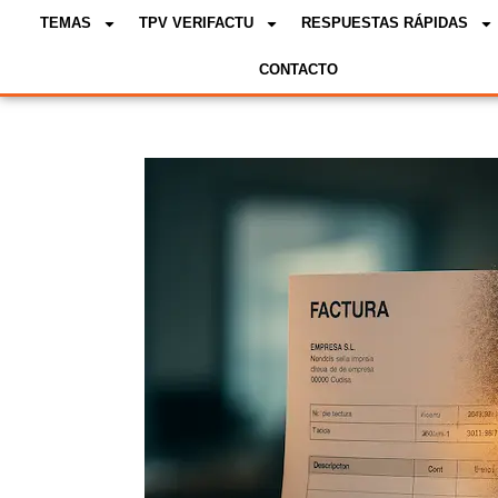
TEMAS
TPV VERIFACTU
RESPUESTAS RÁPIDAS
CONTACTO