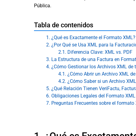
Pública.
Tabla de contenidos
1. ¿Qué es Exactamente el Formato XML?
2. ¿Por Qué se Usa XML para la Facturaci
2.1. Diferencia Clave: XML vs. PDF
3. La Estructura de una Factura en Form
4. ¿Cómo Gestionar los Archivos XML de 
4.1. ¿Cómo Abrir un Archivo XML de
4.2. ¿Cómo Saber si un Archivo XML
5. ¿Qué Relación Tienen VeriFactu, Factu
6. Obligaciones Legales del Formato XML
7. Preguntas Frecuentes sobre el formato
1. ¿Qué es Exactament