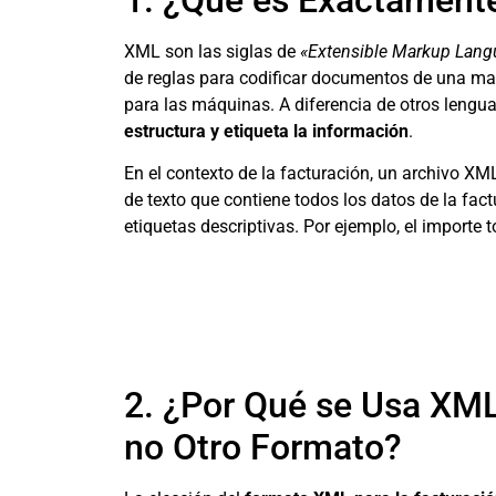
XML son las siglas de
«Extensible Markup Lang
de reglas para codificar documentos de una man
para las máquinas. A diferencia de otros lengu
estructura y etiqueta la información
.
En el contexto de la facturación, un archivo XML
de texto que contiene todos los datos de la fact
etiquetas descriptivas. Por ejemplo, el importe 
2. ¿Por Qué se Usa XML 
no Otro Formato?