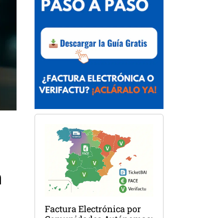
n
Factura Electrónica por