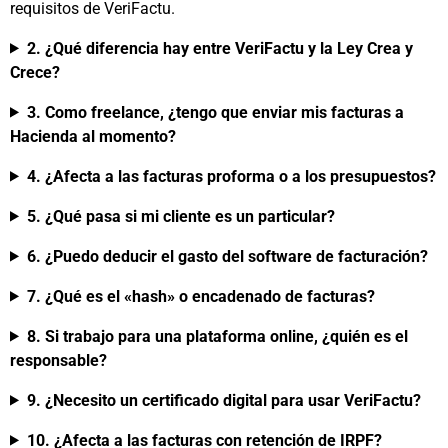
requisitos de VeriFactu.
2. ¿Qué diferencia hay entre VeriFactu y la Ley Crea y
Crece?
3. Como freelance, ¿tengo que enviar mis facturas a
Hacienda al momento?
4. ¿Afecta a las facturas proforma o a los presupuestos?
5. ¿Qué pasa si mi cliente es un particular?
6. ¿Puedo deducir el gasto del software de facturación?
7. ¿Qué es el «hash» o encadenado de facturas?
8. Si trabajo para una plataforma online, ¿quién es el
responsable?
9. ¿Necesito un certificado digital para usar VeriFactu?
10. ¿Afecta a las facturas con retención de IRPF?