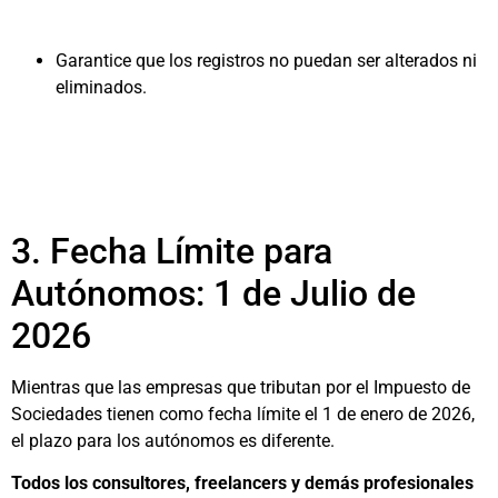
Garantice que los registros no puedan ser alterados ni
eliminados.
3. Fecha Límite para
Autónomos: 1 de Julio de
2026
Mientras que las empresas que tributan por el Impuesto de
Sociedades tienen como fecha límite el 1 de enero de 2026,
el plazo para los autónomos es diferente.
Todos los consultores, freelancers y demás profesionales