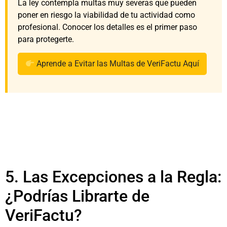
La ley contempla multas muy severas que pueden
poner en riesgo la viabilidad de tu actividad como
profesional. Conocer los detalles es el primer paso
para protegerte.
Aprende a Evitar las Multas de VeriFactu Aquí
5. Las Excepciones a la Regla:
¿Podrías Librarte de
VeriFactu?