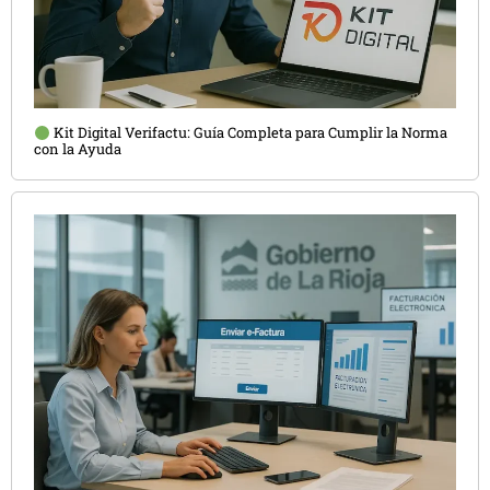
Kit Digital Verifactu: Guía Completa para Cumplir la Norma
con la Ayuda