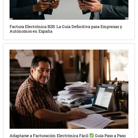
Factura Electrónica B2B: La Guía Definitiva para Empresas y
Autónomos en España
Adaptarse a Facturación Electrónica Fácil
Guía Paso a Paso