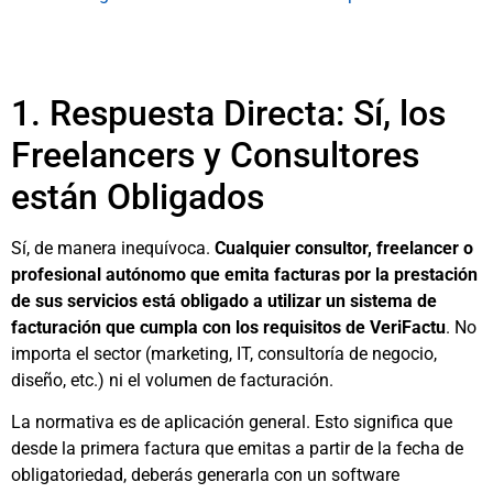
1. Respuesta Directa: Sí, los
Freelancers y Consultores
están Obligados
Sí, de manera inequívoca.
Cualquier consultor, freelancer o
profesional autónomo que emita facturas por la prestación
de sus servicios está obligado a utilizar un sistema de
facturación que cumpla con los requisitos de VeriFactu
. No
importa el sector (marketing, IT, consultoría de negocio,
diseño, etc.) ni el volumen de facturación.
La normativa es de aplicación general. Esto significa que
desde la primera factura que emitas a partir de la fecha de
obligatoriedad, deberás generarla con un software