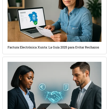
Factura Electrónica Xunta: La Guía 2025 para Evitar Rechazos