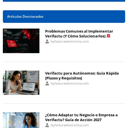
Artículos Desctacados
Problemas Comunes al Implementar
Verifactu (Y Cómo Solucionarlos)
leyfacturaelectronica.com
Verifactu para Autónomos: Guía Rápida
[Plazos y Requisitos]
leyfacturaelectronica.com
¿Cómo Adaptar tu Negocio o Empresa a
Verifactu? Guía de Acción 2027
leyfacturaelectronica.com