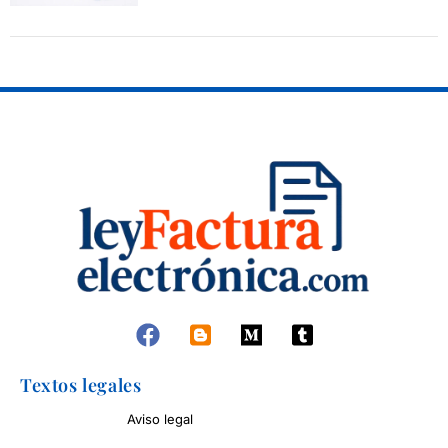
Textos legales
Aviso legal