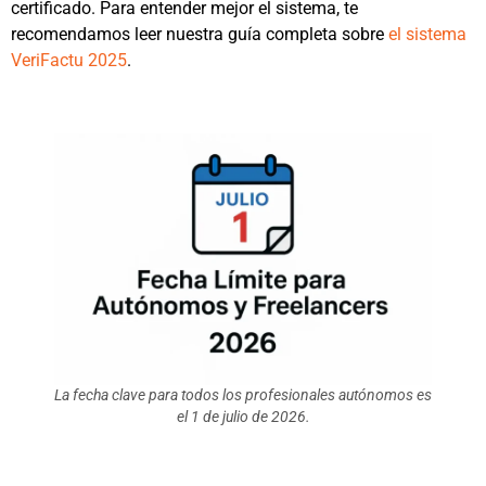
certificado. Para entender mejor el sistema, te
recomendamos leer nuestra guía completa sobre
el sistema
VeriFactu 2025
.
La fecha clave para todos los profesionales autónomos es
el 1 de julio de 2026.