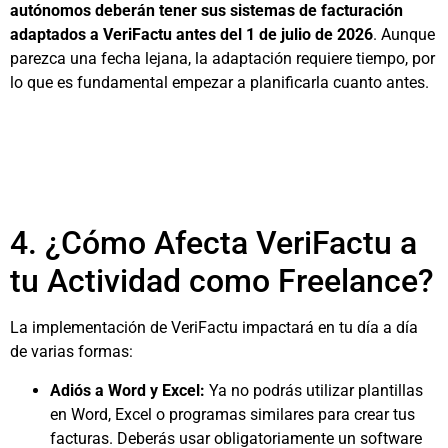
autónomos deberán tener sus sistemas de facturación
adaptados a VeriFactu antes del 1 de julio de 2026
. Aunque
parezca una fecha lejana, la adaptación requiere tiempo, por
lo que es fundamental empezar a planificarla cuanto antes.
4. ¿Cómo Afecta VeriFactu a
tu Actividad como Freelance?
La implementación de VeriFactu impactará en tu día a día
de varias formas:
Adiós a Word y Excel:
Ya no podrás utilizar plantillas
en Word, Excel o programas similares para crear tus
facturas. Deberás usar obligatoriamente un software