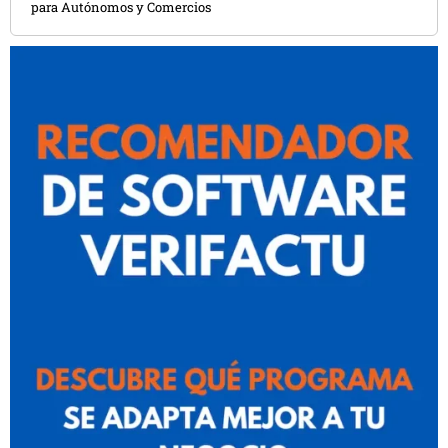
para Autónomos y Comercios