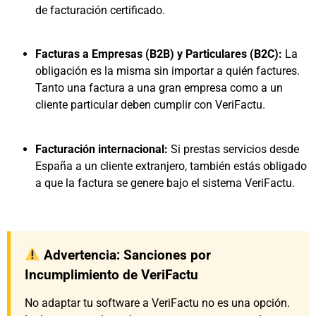
de facturación certificado.
Facturas a Empresas (B2B) y Particulares (B2C):
La
obligación es la misma sin importar a quién factures.
Tanto una factura a una gran empresa como a un
cliente particular deben cumplir con VeriFactu.
Facturación internacional:
Si prestas servicios desde
España a un cliente extranjero, también estás obligado
a que la factura se genere bajo el sistema VeriFactu.
Advertencia: Sanciones por
Incumplimiento de VeriFactu
No adaptar tu software a VeriFactu no es una opción.