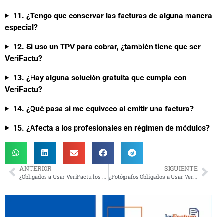
11. ¿Tengo que conservar las facturas de alguna manera
especial?
12. Si uso un TPV para cobrar, ¿también tiene que ser
VeriFactu?
13. ¿Hay alguna solución gratuita que cumpla con
VeriFactu?
14. ¿Qué pasa si me equivoco al emitir una factura?
15. ¿Afecta a los profesionales en régimen de módulos?
ANTERIOR
SIGUIENTE
¿Obligados a Usar VeriFactu los Arquitectos? Guía 2026
¿Fotógrafos Obligados a Usar VeriFactu? Guía Clave 2026