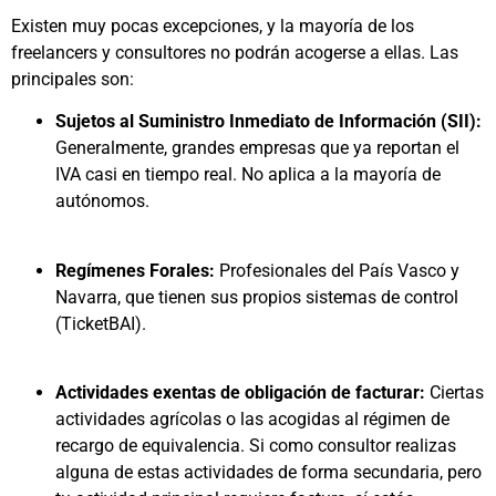
Existen muy pocas excepciones, y la mayoría de los
freelancers y consultores no podrán acogerse a ellas. Las
principales son:
Sujetos al Suministro Inmediato de Información (SII):
Generalmente, grandes empresas que ya reportan el
IVA casi en tiempo real. No aplica a la mayoría de
autónomos.
Regímenes Forales:
Profesionales del País Vasco y
Navarra, que tienen sus propios sistemas de control
(TicketBAI).
Actividades exentas de obligación de facturar:
Ciertas
actividades agrícolas o las acogidas al régimen de
recargo de equivalencia. Si como consultor realizas
alguna de estas actividades de forma secundaria, pero