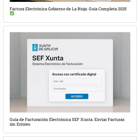
Factura Electrónica Gobierno de La Rioja: Guía Completa 2025
Guía de Facturación Electrónica SEF Xunta: Enviar Facturas
sin Errores