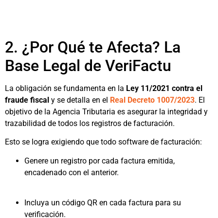
2. ¿Por Qué te Afecta? La
Base Legal de VeriFactu
La obligación se fundamenta en la
Ley 11/2021 contra el
fraude fiscal
y se detalla en el
Real Decreto 1007/2023
. El
objetivo de la Agencia Tributaria es asegurar la integridad y
trazabilidad de todos los registros de facturación.
Esto se logra exigiendo que todo software de facturación:
Genere un registro por cada factura emitida,
encadenado con el anterior.
Incluya un código QR en cada factura para su
verificación.