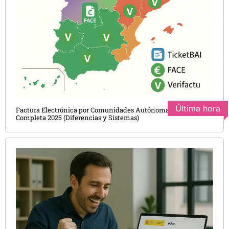
Última hora
Factura Electrónica por Comunidades Autónomas: Guía
Completa 2025 (Diferencias y Sistemas)