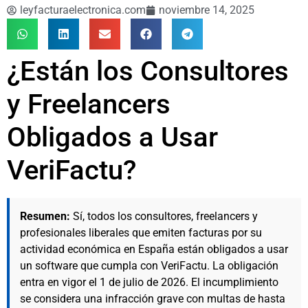
leyfacturaelectronica.com
noviembre 14, 2025
¿Están los Consultores
y Freelancers
Obligados a Usar
VeriFactu?
Resumen:
Sí, todos los consultores, freelancers y
profesionales liberales que emiten facturas por su
actividad económica en España están obligados a usar
un software que cumpla con VeriFactu. La obligación
entra en vigor el 1 de julio de 2026. El incumplimiento
se considera una infracción grave con multas de hasta