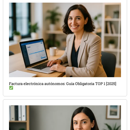
Factura electrónica autónomos: Guía Obligatoria TOP 1 [2025]