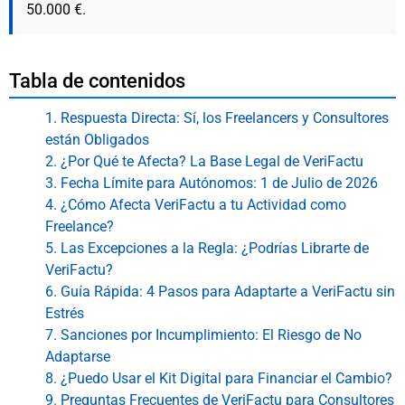
50.000 €.
Tabla de contenidos
1. Respuesta Directa: Sí, los Freelancers y Consultores
están Obligados
2. ¿Por Qué te Afecta? La Base Legal de VeriFactu
3. Fecha Límite para Autónomos: 1 de Julio de 2026
4. ¿Cómo Afecta VeriFactu a tu Actividad como
Freelance?
5. Las Excepciones a la Regla: ¿Podrías Librarte de
VeriFactu?
6. Guía Rápida: 4 Pasos para Adaptarte a VeriFactu sin
Estrés
7. Sanciones por Incumplimiento: El Riesgo de No
Adaptarse
8. ¿Puedo Usar el Kit Digital para Financiar el Cambio?
9. Preguntas Frecuentes de VeriFactu para Consultores