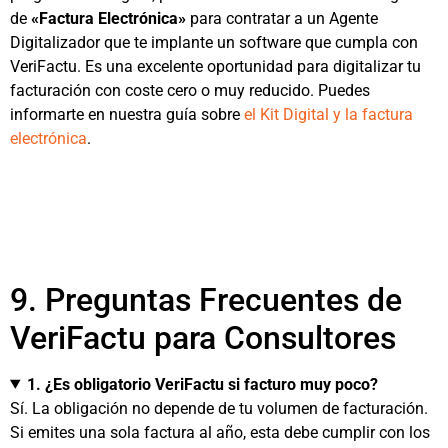
de
«Factura Electrónica»
para contratar a un Agente
Digitalizador que te implante un software que cumpla con
VeriFactu. Es una excelente oportunidad para digitalizar tu
facturación con coste cero o muy reducido. Puedes
informarte en nuestra guía sobre
el Kit Digital y la factura
electrónica
.
9. Preguntas Frecuentes de
VeriFactu para Consultores
1. ¿Es obligatorio VeriFactu si facturo muy poco?
Sí. La obligación no depende de tu volumen de facturación.
Si emites una sola factura al año, esta debe cumplir con los