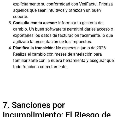
explícitamente su conformidad con VeriFactu. Prioriza
aquellos que sean intuitivos y ofrezcan un buen
soporte.
Consulta con tu asesor:
Informa a tu gestoría del
cambio. Un buen software te permitirá darles acceso o
exportarles los datos de facturación fácilmente, lo que
agilizará la presentación de tus impuestos.
Planifica la transición:
No esperes a junio de 2026.
Realiza el cambio con meses de antelación para
familiarizarte con la nueva herramienta y asegurar que
todo funciona correctamente.
7. Sanciones por
Incumplimiento: El Riesgo de