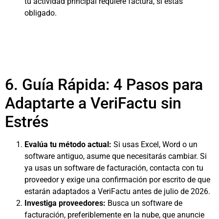
tu actividad principal requiere factura, sí estás
obligado.
6. Guía Rápida: 4 Pasos para
Adaptarte a VeriFactu sin
Estrés
Evalúa tu método actual:
Si usas Excel, Word o un
software antiguo, asume que necesitarás cambiar. Si
ya usas un software de facturación, contacta con tu
proveedor y exige una confirmación por escrito de que
estarán adaptados a VeriFactu antes de julio de 2026.
Investiga proveedores:
Busca un software de
facturación, preferiblemente en la nube, que anuncie