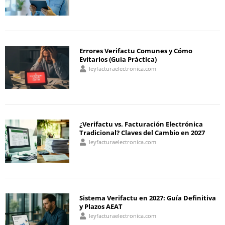
Errores Verifactu Comunes y Cómo
Evitarlos (Guía Práctica)
leyfacturaelectronica.com
¿Verifactu vs. Facturación Electrónica
Tradicional? Claves del Cambio en 2027
leyfacturaelectronica.com
Sistema Verifactu en 2027: Guía Definitiva
y Plazos AEAT
leyfacturaelectronica.com