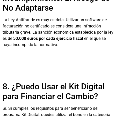
No Adaptarse
La Ley Antifraude es muy estricta. Utilizar un software de
facturación no certificado se considera una infracción
tributaria grave. La sanción económica establecida por la ley
es de
50.000 euros por cada ejercicio fiscal
en el que se
haya incumplido la normativa.
8. ¿Puedo Usar el Kit Digital
para Financiar el Cambio?
Sí. Si cumples los requisitos para ser beneficiario del
programa Kit Digital, puedes utilizar el bono en la categoría