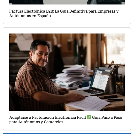
Factura Electrónica B2B: La Guía Definitiva para Empresas y
Autónomos en España
Adaptarse a Facturación Electrónica Fácil
Guía Paso a Paso
para Autónomos y Comercios