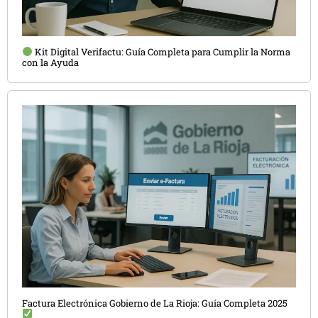
Kit Digital Verifactu: Guía Completa para Cumplir la Norma
con la Ayuda
Factura Electrónica Gobierno de La Rioja: Guía Completa 2025