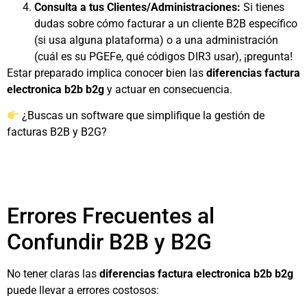
Consulta a tus Clientes/Administraciones:
Si tienes
dudas sobre cómo facturar a un cliente B2B específico
(si usa alguna plataforma) o a una administración
(cuál es su PGEFe, qué códigos DIR3 usar), ¡pregunta!
Estar preparado implica conocer bien las
diferencias factura
electronica b2b b2g
y actuar en consecuencia.
¿Buscas un software que simplifique la gestión de
facturas B2B y B2G?
Errores Frecuentes al
Confundir B2B y B2G
No tener claras las
diferencias factura electronica b2b b2g
puede llevar a errores costosos: