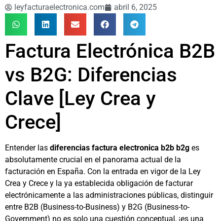
leyfacturaelectronica.com
abril 6, 2025
Factura Electrónica B2B
vs B2G: Diferencias
Clave [Ley Crea y
Crece]
Entender las
diferencias factura electronica b2b b2g
es
absolutamente crucial en el panorama actual de la
facturación en España. Con la entrada en vigor de la Ley
Crea y Crece y la ya establecida obligación de facturar
electrónicamente a las administraciones públicas, distinguir
entre B2B (Business-to-Business) y B2G (Business-to-
Government) no es solo una cuestión conceptual, ¡es una