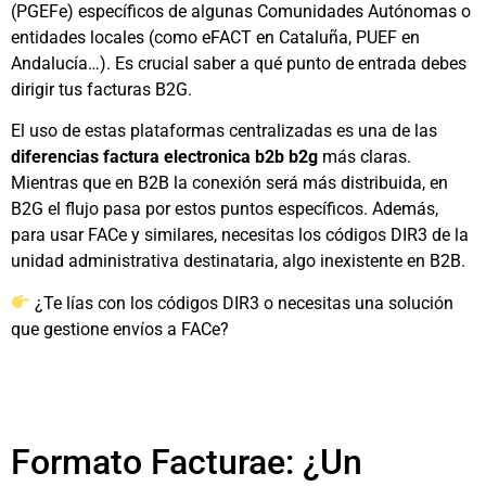
(PGEFe) específicos de algunas Comunidades Autónomas o
entidades locales (como eFACT en Cataluña, PUEF en
Andalucía…). Es crucial saber a qué punto de entrada debes
dirigir tus facturas B2G.
El uso de estas plataformas centralizadas es una de las
diferencias factura electronica b2b b2g
más claras.
Mientras que en B2B la conexión será más distribuida, en
B2G el flujo pasa por estos puntos específicos. Además,
para usar FACe y similares, necesitas los códigos DIR3 de la
unidad administrativa destinataria, algo inexistente en B2B.
¿Te lías con los códigos DIR3 o necesitas una solución
que gestione envíos a FACe?
Formato Facturae: ¿Un