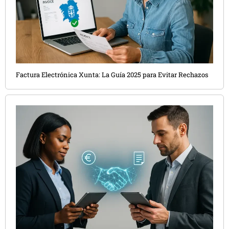
Factura Electrónica Xunta: La Guía 2025 para Evitar Rechazos