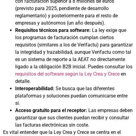
con facturación superior a 8 millones de euros
(previsto para 2025, pendiente de desarrollo
reglamentario) y posteriormente para el resto de
empresas y autónomos (un año después).
Requisitos técnicos para software:
La ley exige que
los programas de facturación cumplan ciertos
requisitos (similares a los de Verifactu) para garantizar
la integridad y trazabilidad, aunque Verifactu como tal
es un sistema de reporte a la AEAT no directamente
ligado a la obligación B2B inicial. Puedes consultar los
requisitos del software según la Ley Crea y Crece
en
detalle.
Interoperabilidad:
Se busca que las diferentes
plataformas y soluciones puedan comunicarse entre
sí.
Acceso gratuito para el receptor:
Las empresas deben
garantizar que sus clientes puedan recibir y consultar
las facturas electrónicas sin coste.
Es vital entender que la Ley Crea y Crece se centra en el