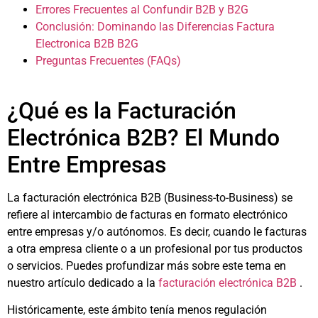
Errores Frecuentes al Confundir B2B y B2G
Conclusión: Dominando las Diferencias Factura
Electronica B2B B2G
Preguntas Frecuentes (FAQs)
¿Qué es la Facturación
Electrónica B2B? El Mundo
Entre Empresas
La facturación electrónica B2B (Business-to-Business) se
refiere al intercambio de facturas en formato electrónico
entre empresas y/o autónomos. Es decir, cuando le facturas
a otra empresa cliente o a un profesional por tus productos
o servicios. Puedes profundizar más sobre este tema en
nuestro artículo dedicado a la
facturación electrónica B2B
.
Históricamente, este ámbito tenía menos regulación