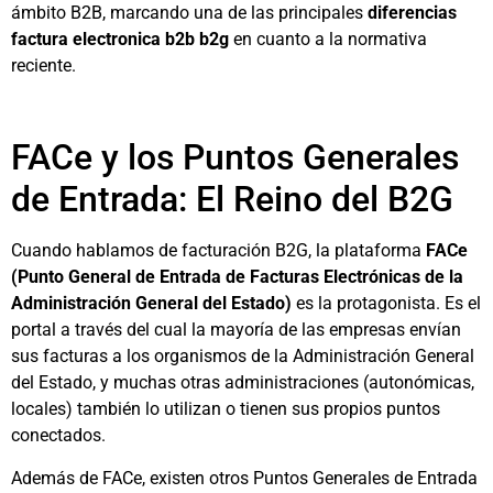
ámbito B2B, marcando una de las principales
diferencias
factura electronica b2b b2g
en cuanto a la normativa
reciente.
FACe y los Puntos Generales
de Entrada: El Reino del B2G
Cuando hablamos de facturación B2G, la plataforma
FACe
(Punto General de Entrada de Facturas Electrónicas de la
Administración General del Estado)
es la protagonista. Es el
portal a través del cual la mayoría de las empresas envían
sus facturas a los organismos de la Administración General
del Estado, y muchas otras administraciones (autonómicas,
locales) también lo utilizan o tienen sus propios puntos
conectados.
Además de FACe, existen otros Puntos Generales de Entrada