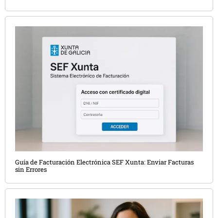
Guía de Facturación Electrónica SEF Xunta: Enviar Facturas
sin Errores