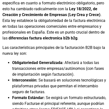
específica en cuanto a formato electrónico obligatorio, pero
esto ha cambiado radicalmente con la
Ley 18/2022, de
Creación y Crecimiento de Empresas (Ley Crea y Crece)
.
Esta ley establece la obligatoriedad de la factura electrónica
en todas las operaciones comerciales entre empresarios y
profesionales en España. Este es un punto crucial dentro de
las
diferencias factura electronica b2b b2g
.
Las características principales de la facturación B2B bajo la
nueva ley son:
Obligatoriedad Generalizada:
Afectará a todas las
transacciones entre empresas/autónomos (con fases
de implantación según facturación).
Interconexión:
Se basará en soluciones tecnológicas y
plataformas privadas que permitan el intercambio
seguro de facturas.
Formato Estándar:
Se exigirá un formato estructurado,
siendo Facturae el principal referente, aunque podrían