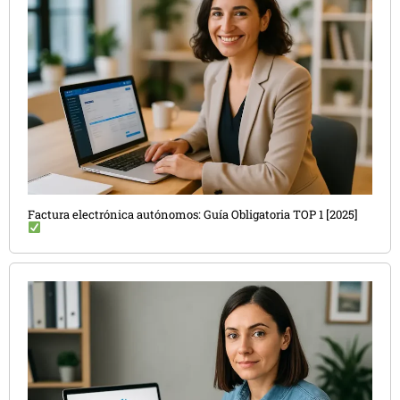
Factura electrónica autónomos: Guía Obligatoria TOP 1 [2025]