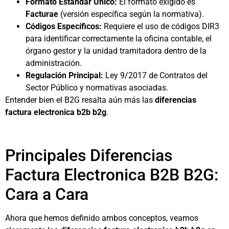
Formato Estándar Único:
El formato exigido es
Facturae
(versión específica según la normativa).
Códigos Específicos:
Requiere el uso de códigos DIR3
para identificar correctamente la oficina contable, el
órgano gestor y la unidad tramitadora dentro de la
administración.
Regulación Principal:
Ley 9/2017 de Contratos del
Sector Público y normativas asociadas.
Entender bien el B2G resalta aún más las
diferencias
factura electronica b2b b2g
.
Principales Diferencias
Factura Electronica B2B B2G:
Cara a Cara
Ahora que hemos definido ambos conceptos, veamos