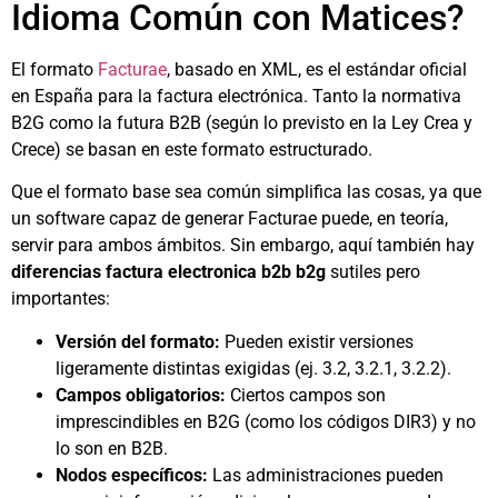
Idioma Común con Matices?
El formato
Facturae
, basado en XML, es el estándar oficial
en España para la factura electrónica. Tanto la normativa
B2G como la futura B2B (según lo previsto en la Ley Crea y
Crece) se basan en este formato estructurado.
Que el formato base sea común simplifica las cosas, ya que
un software capaz de generar Facturae puede, en teoría,
servir para ambos ámbitos. Sin embargo, aquí también hay
diferencias factura electronica b2b b2g
sutiles pero
importantes:
Versión del formato:
Pueden existir versiones
ligeramente distintas exigidas (ej. 3.2, 3.2.1, 3.2.2).
Campos obligatorios:
Ciertos campos son
imprescindibles en B2G (como los códigos DIR3) y no
lo son en B2B.
Nodos específicos:
Las administraciones pueden