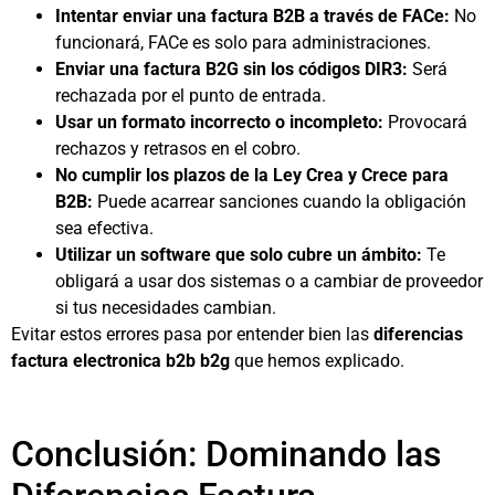
Intentar enviar una factura B2B a través de FACe:
No
funcionará, FACe es solo para administraciones.
Enviar una factura B2G sin los códigos DIR3:
Será
rechazada por el punto de entrada.
Usar un formato incorrecto o incompleto:
Provocará
rechazos y retrasos en el cobro.
No cumplir los plazos de la Ley Crea y Crece para
B2B:
Puede acarrear sanciones cuando la obligación
sea efectiva.
Utilizar un software que solo cubre un ámbito:
Te
obligará a usar dos sistemas o a cambiar de proveedor
si tus necesidades cambian.
Evitar estos errores pasa por entender bien las
diferencias
factura electronica b2b b2g
que hemos explicado.
Conclusión: Dominando las