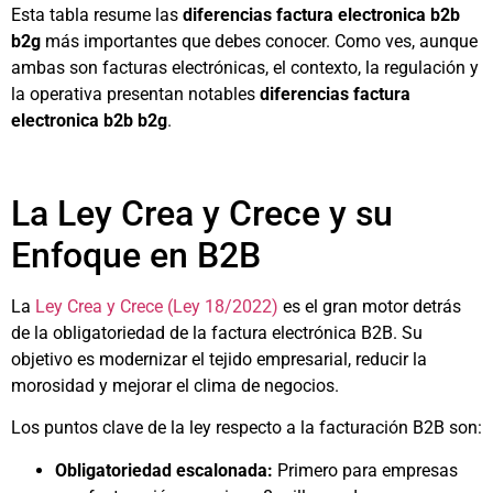
Esta tabla resume las
diferencias factura electronica b2b
b2g
más importantes que debes conocer. Como ves, aunque
ambas son facturas electrónicas, el contexto, la regulación y
la operativa presentan notables
diferencias factura
electronica b2b b2g
.
La Ley Crea y Crece y su
Enfoque en B2B
La
Ley Crea y Crece (Ley 18/2022)
es el gran motor detrás
de la obligatoriedad de la factura electrónica B2B. Su
objetivo es modernizar el tejido empresarial, reducir la
morosidad y mejorar el clima de negocios.
Los puntos clave de la ley respecto a la facturación B2B son:
Obligatoriedad escalonada:
Primero para empresas