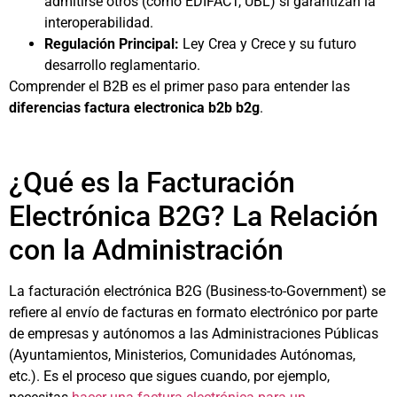
admitirse otros (como EDIFACT, UBL) si garantizan la
interoperabilidad.
Regulación Principal:
Ley Crea y Crece y su futuro
desarrollo reglamentario.
Comprender el B2B es el primer paso para entender las
diferencias factura electronica b2b b2g
.
¿Qué es la Facturación
Electrónica B2G? La Relación
con la Administración
La facturación electrónica B2G (Business-to-Government) se
refiere al envío de facturas en formato electrónico por parte
de empresas y autónomos a las Administraciones Públicas
(Ayuntamientos, Ministerios, Comunidades Autónomas,
etc.). Es el proceso que sigues cuando, por ejemplo,