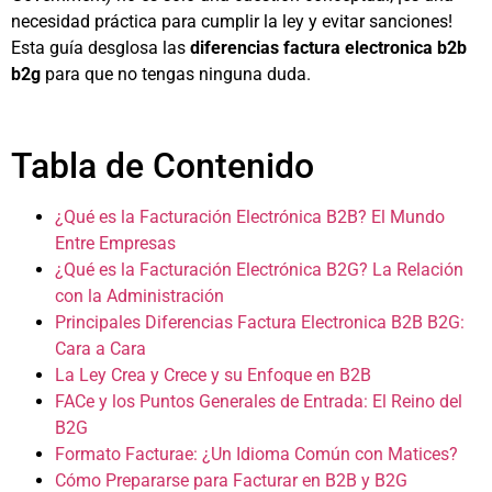
necesidad práctica para cumplir la ley y evitar sanciones!
Esta guía desglosa las
diferencias factura electronica b2b
b2g
para que no tengas ninguna duda.
Tabla de Contenido
¿Qué es la Facturación Electrónica B2B? El Mundo
Entre Empresas
¿Qué es la Facturación Electrónica B2G? La Relación
con la Administración
Principales Diferencias Factura Electronica B2B B2G:
Cara a Cara
La Ley Crea y Crece y su Enfoque en B2B
FACe y los Puntos Generales de Entrada: El Reino del
B2G
Formato Facturae: ¿Un Idioma Común con Matices?
Cómo Prepararse para Facturar en B2B y B2G