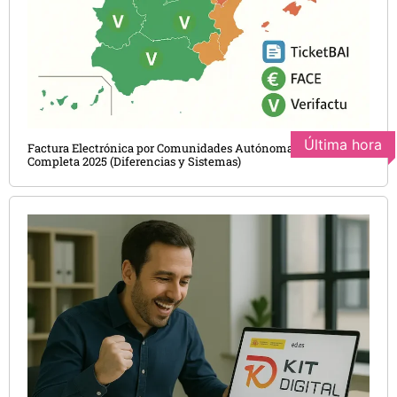
Última hora
Factura Electrónica por Comunidades Autónomas: Guía
Completa 2025 (Diferencias y Sistemas)