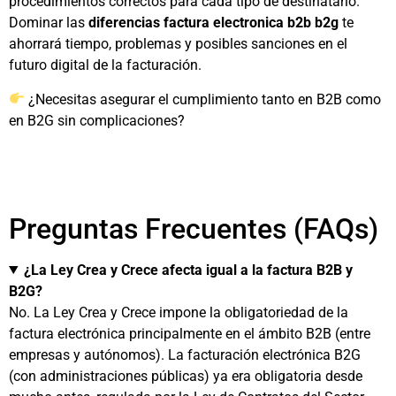
procedimientos correctos para cada tipo de destinatario.
Dominar las
diferencias factura electronica b2b b2g
te
ahorrará tiempo, problemas y posibles sanciones en el
futuro digital de la facturación.
¿Necesitas asegurar el cumplimiento tanto en B2B como
en B2G sin complicaciones?
Preguntas Frecuentes (FAQs)
¿La Ley Crea y Crece afecta igual a la factura B2B y
B2G?
No. La Ley Crea y Crece impone la obligatoriedad de la
factura electrónica principalmente en el ámbito B2B (entre
empresas y autónomos). La facturación electrónica B2G
(con administraciones públicas) ya era obligatoria desde