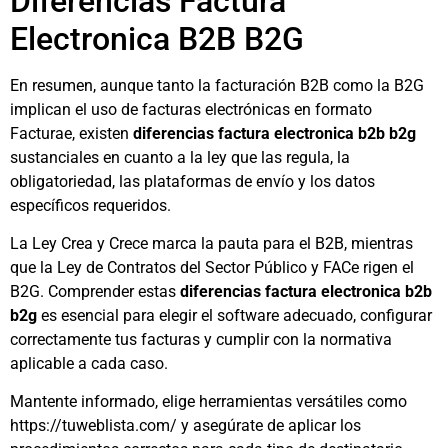
Diferencias Factura
Electronica B2B B2G
En resumen, aunque tanto la facturación B2B como la B2G
implican el uso de facturas electrónicas en formato
Facturae, existen
diferencias factura electronica b2b b2g
sustanciales en cuanto a la ley que las regula, la
obligatoriedad, las plataformas de envío y los datos
específicos requeridos.
La Ley Crea y Crece marca la pauta para el B2B, mientras
que la Ley de Contratos del Sector Público y FACe rigen el
B2G. Comprender estas
diferencias factura electronica b2b
b2g
es esencial para elegir el software adecuado, configurar
correctamente tus facturas y cumplir con la normativa
aplicable a cada caso.
Mantente informado, elige herramientas versátiles como
https://tuweblista.com/ y asegúrate de aplicar los