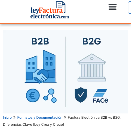
»
»
Inicio
Formatos y Documentación
Factura Electrónica B2B vs B2G:
Diferencias Clave [Ley Crea y Crece]