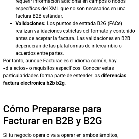
requerir información adicional en campos o nodos
específicos del XML que no son necesarios en una
factura B2B estándar.
Validaciones:
Los puntos de entrada B2G (FACe)
realizan validaciones estrictas del formato y contenido
antes de aceptar la factura. Las validaciones en B2B
dependerán de las plataformas de intercambio o
acuerdos entre partes.
Por tanto, aunque Facturae es el idioma común, hay
«dialectos» o requisitos específicos. Conocer estas
particularidades forma parte de entender las
diferencias
factura electronica b2b b2g
.
Cómo Prepararse para
Facturar en B2B y B2G
Si tu negocio opera o va a operar en ambos ámbitos,