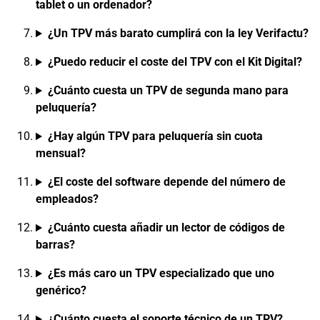
tablet o un ordenador?
¿Un TPV más barato cumplirá con la ley Verifactu?
¿Puedo reducir el coste del TPV con el Kit Digital?
¿Cuánto cuesta un TPV de segunda mano para
peluquería?
¿Hay algún TPV para peluquería sin cuota
mensual?
¿El coste del software depende del número de
empleados?
¿Cuánto cuesta añadir un lector de códigos de
barras?
¿Es más caro un TPV especializado que uno
genérico?
¿Cuánto cuesta el soporte técnico de un TPV?