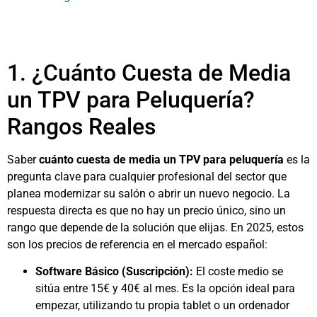
1. ¿Cuánto Cuesta de Media
un TPV para Peluquería?
Rangos Reales
Saber
cuánto cuesta de media un TPV para peluquería
es la
pregunta clave para cualquier profesional del sector que
planea modernizar su salón o abrir un nuevo negocio. La
respuesta directa es que no hay un precio único, sino un
rango que depende de la solución que elijas. En 2025, estos
son los precios de referencia en el mercado español:
Software Básico (Suscripción):
El coste medio se
sitúa entre 15€ y 40€ al mes. Es la opción ideal para
empezar, utilizando tu propia tablet o un ordenador