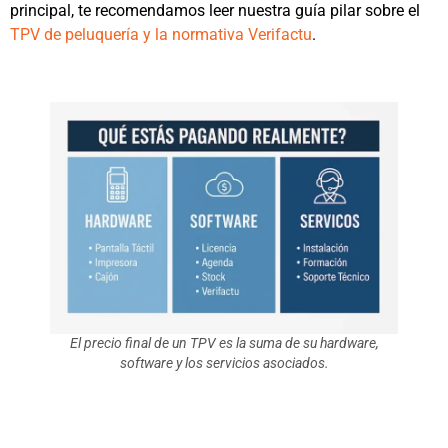
principal, te recomendamos leer nuestra guía pilar sobre el
TPV de peluquería y la normativa Verifactu
.
El precio final de un TPV es la suma de su hardware,
software y los servicios asociados.