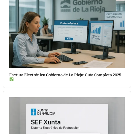
Factura Electrónica Gobierno de La Rioja: Guía Completa 2025