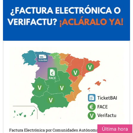
Última hora
Factura Electrónica por Comunidades Autónomas: Guía