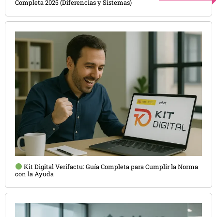
Completa 2025 (Diferencias y Sistemas)
Kit Digital Verifactu: Guía Completa para Cumplir la Norma
con la Ayuda