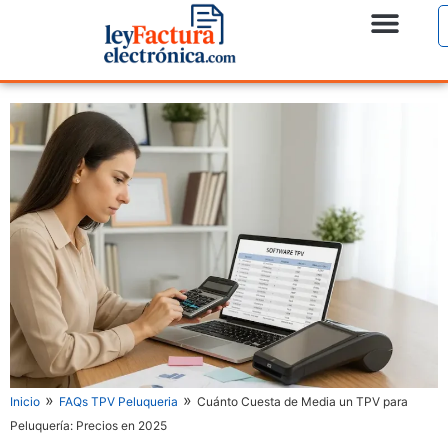
»
»
Inicio
FAQs TPV Peluqueria
Cuánto Cuesta de Media un TPV para
Peluquería: Precios en 2025