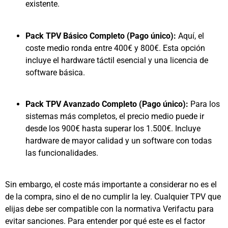
existente.
Pack TPV Básico Completo (Pago único):
Aquí, el
coste medio ronda entre 400€ y 800€. Esta opción
incluye el hardware táctil esencial y una licencia de
software básica.
Pack TPV Avanzado Completo (Pago único):
Para los
sistemas más completos, el precio medio puede ir
desde los 900€ hasta superar los 1.500€. Incluye
hardware de mayor calidad y un software con todas
las funcionalidades.
Sin embargo, el coste más importante a considerar no es el
de la compra, sino el de no cumplir la ley. Cualquier TPV que
elijas debe ser compatible con la normativa Verifactu para
evitar sanciones. Para entender por qué este es el factor