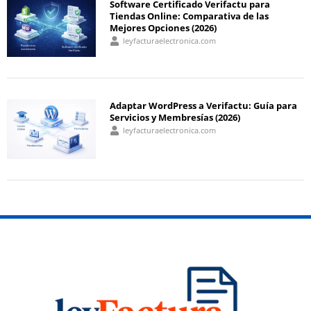
Software Certificado Verifactu para
Tiendas Online: Comparativa de las
Mejores Opciones (2026)
leyfacturaelectronica.com
Adaptar WordPress a Verifactu: Guía para
Servicios y Membresías (2026)
leyfacturaelectronica.com