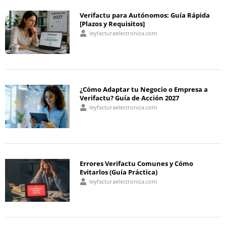
Verifactu para Autónomos: Guía Rápida
[Plazos y Requisitos]
leyfacturaelectronica.com
¿Cómo Adaptar tu Negocio o Empresa a
Verifactu? Guía de Acción 2027
leyfacturaelectronica.com
Errores Verifactu Comunes y Cómo
Evitarlos (Guía Práctica)
leyfacturaelectronica.com