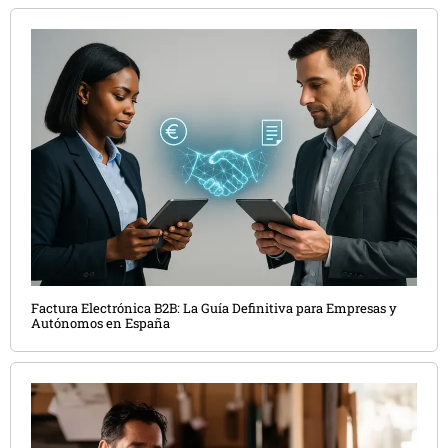
Factura Electrónica B2B: La Guía Definitiva para Empresas y
Autónomos en España