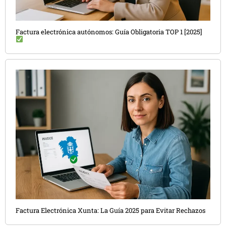
Factura electrónica autónomos: Guía Obligatoria TOP 1 [2025]
Factura Electrónica Xunta: La Guía 2025 para Evitar Rechazos