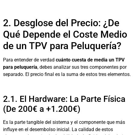
2. Desglose del Precio: ¿De
Qué Depende el Coste Medio
de un TPV para Peluquería?
Para entender de verdad
cuánto cuesta de media un TPV
para peluquería
, debes analizar sus tres componentes por
separado. El precio final es la suma de estos tres elementos.
2.1. El Hardware: La Parte Física
(De 200€ a +1.200€)
Es la parte tangible del sistema y el componente que más
influye en el desembolso inicial. La calidad de estos