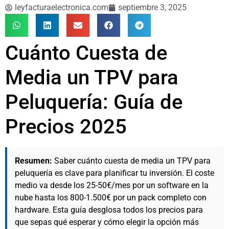
leyfacturaelectronica.com
septiembre 3, 2025
Cuánto Cuesta de
Media un TPV para
Peluquería: Guía de
Precios 2025
Resumen:
Saber cuánto cuesta de media un TPV para
peluquería es clave para planificar tu inversión. El coste
medio va desde los 25-50€/mes por un software en la
nube hasta los 800-1.500€ por un pack completo con
hardware. Esta guía desglosa todos los precios para
que sepas qué esperar y cómo elegir la opción más