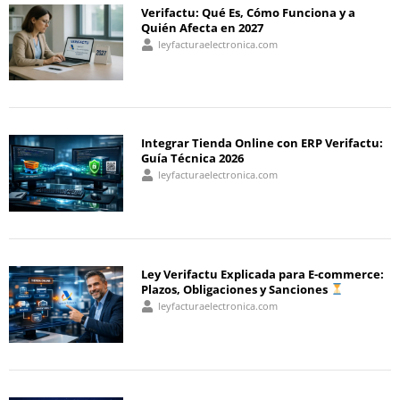
Verifactu: Qué Es, Cómo Funciona y a
Quién Afecta en 2027
leyfacturaelectronica.com
Integrar Tienda Online con ERP Verifactu:
Guía Técnica 2026
leyfacturaelectronica.com
Ley Verifactu Explicada para E-commerce:
Plazos, Obligaciones y Sanciones
leyfacturaelectronica.com