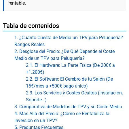
rentable.
Tabla de contenidos
1. ¿Cuánto Cuesta de Media un TPV para Peluquería?
Rangos Reales
2. Desglose del Precio: ¿De Qué Depende el Coste
Medio de un TPV para Peluquería?
2.1. El Hardware: La Parte Física (De 200€ a
+1.200€)
2.2. El Software: El Cerebro de tu Salón (De
15€/mes a +500€ pago único)
2.3. Los Servicios y Costes Ocultos (Instalación,
Soporte…)
3. Comparativa de Modelos de TPV y su Coste Medio
4. Más Allá del Precio: ¿Cómo se Rentabiliza la
Inversión en un TPV?
5. Preguntas Frecuentes