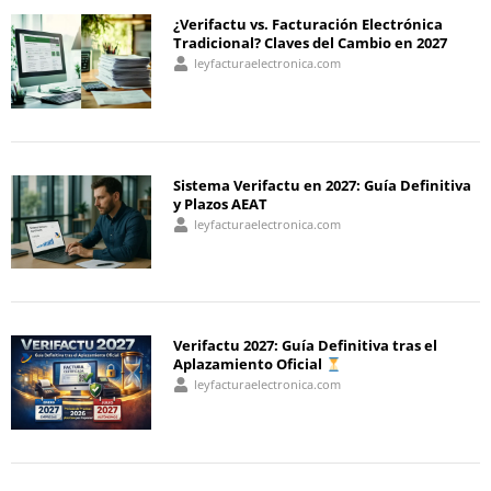
¿Verifactu vs. Facturación Electrónica
Tradicional? Claves del Cambio en 2027
leyfacturaelectronica.com
Sistema Verifactu en 2027: Guía Definitiva
y Plazos AEAT
leyfacturaelectronica.com
Verifactu 2027: Guía Definitiva tras el
Aplazamiento Oficial
leyfacturaelectronica.com