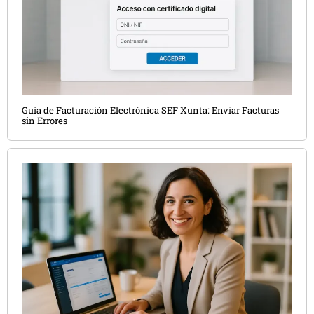
Guía de Facturación Electrónica SEF Xunta: Enviar Facturas
sin Errores