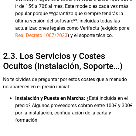
ir de 15€ a 70€ al mes. Este modelo es cada vez más
popular porque **garantiza que siempre tendrás la
última versión del software**, incluidas todas las
actualizaciones legales como Verifactu (exigido por el
Real Decreto 1007/2023
) y el soporte técnico.
2.3. Los Servicios y Costes
Ocultos (Instalación, Soporte…)
No te olvides de preguntar por estos costes que a menudo
no aparecen en el precio inicial:
Instalación y Puesta en Marcha:
¿Está incluida en el
precio? Algunos proveedores cobran entre 100€ y 300€
por la instalación, configuración de la carta y
formación.