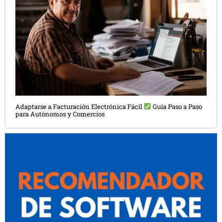
Adaptarse a Facturación Electrónica Fácil
Guía Paso a Paso
para Autónomos y Comercios