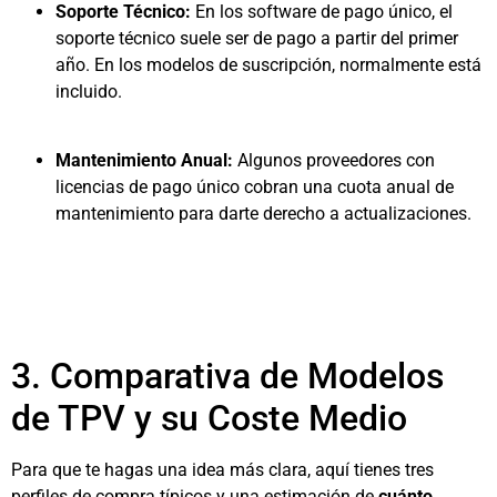
Soporte Técnico:
En los software de pago único, el
soporte técnico suele ser de pago a partir del primer
año. En los modelos de suscripción, normalmente está
incluido.
Mantenimiento Anual:
Algunos proveedores con
licencias de pago único cobran una cuota anual de
mantenimiento para darte derecho a actualizaciones.
3. Comparativa de Modelos
de TPV y su Coste Medio
Para que te hagas una idea más clara, aquí tienes tres
perfiles de compra típicos y una estimación de
cuánto