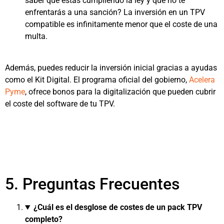
saber que estás cumpliendo la ley y que no te
enfrentarás a una sanción? La inversión en un TPV
compatible es infinitamente menor que el coste de una
multa.
Además, puedes reducir la inversión inicial gracias a ayudas
como el Kit Digital. El programa oficial del gobierno,
Acelera
Pyme
, ofrece bonos para la digitalización que pueden cubrir
el coste del software de tu TPV.
5. Preguntas Frecuentes
¿Cuál es el desglose de costes de un pack TPV
completo?