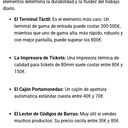
elementos determina la durabilidad y la fluidez del trabajo
diario.
El Terminal Táctil:
Es el elemento más caro. Un
terminal de gama de entrada puede costar 300-500€,
mientras que uno de gama alta, más rápido, robusto y
con mejor pantalla, puede superar los 800€.
La Impresora de Tickets:
Una impresora térmica de
calidad para tickets de 80mm suele costar entre 80€ y
150€.
El Cajón Portamonedas:
Un cajón de apertura
automática estándar cuesta entre 40€ y 70€.
El Lector de Códigos de Barras:
Muy útil si vendes
muchos productos. Su precio oscila entre 30€ y 80€.