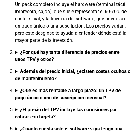
Un pack completo incluye el hardware (terminal táctil,
impresora, cajón), que suele representar el 60-70% del
coste inicial, y la licencia del software, que puede ser
un pago único o una suscripción. Los precios varían,
pero este desglose te ayuda a entender dónde está la
mayor parte de la inversión.
¿Por qué hay tanta diferencia de precios entre
unos TPV y otros?
Además del precio inicial, ¿existen costes ocultos o
de mantenimiento?
¿Qué es más rentable a largo plazo: un TPV de
pago único o uno de suscripción mensual?
¿El precio del TPV incluye las comisiones por
cobrar con tarjeta?
¿Cuánto cuesta solo el software si ya tengo una