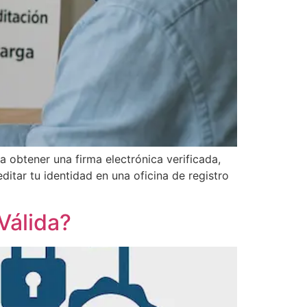
 obtener una firma electrónica verificada,
ditar tu identidad en una oficina de registro
 Válida?