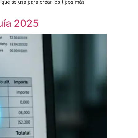
 que se usa para crear los tipos más
Guía 2025