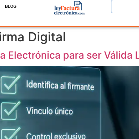
BLOG
rma Digital
a Electrónica para ser Válida