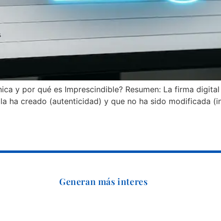
ónica y por qué es Imprescindible? Resumen: La firma digital
la ha creado (autenticidad) y que no ha sido modificada (in
Generan más interes