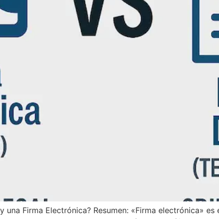
l y una Firma Electrónica? Resumen: «Firma electrónica» es