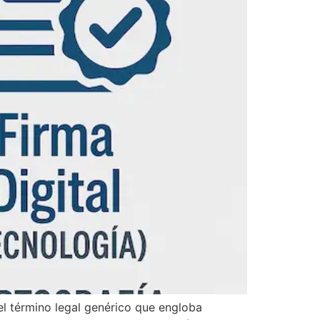
 el término legal genérico que engloba