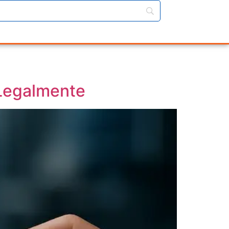
 Legalmente