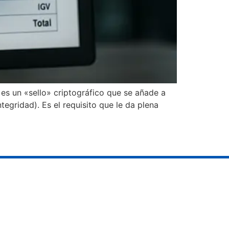
 es un «sello» criptográfico que se añade a
tegridad). Es el requisito que le da plena