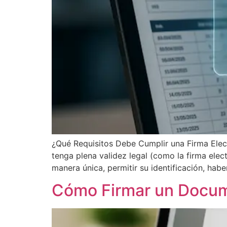
¿Qué Requisitos Debe Cumplir una Firma Elec
tenga plena validez legal (como la firma elec
manera única, permitir su identificación, habe
Cómo Firmar un Docume