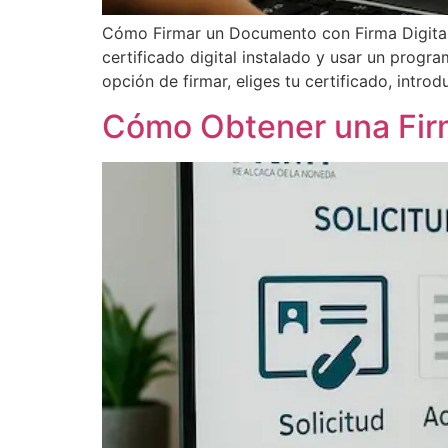
Cómo Firmar un Documento con Firma Digital:
certificado digital instalado y usar un prog
opción de firmar, eliges tu certificado, intro
Cómo Obtener una Firm