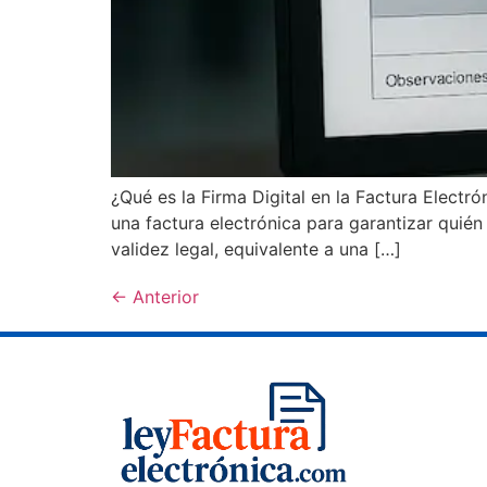
¿Qué es la Firma Digital en la Factura Electr
una factura electrónica para garantizar quién 
validez legal, equivalente a una […]
←
Anterior