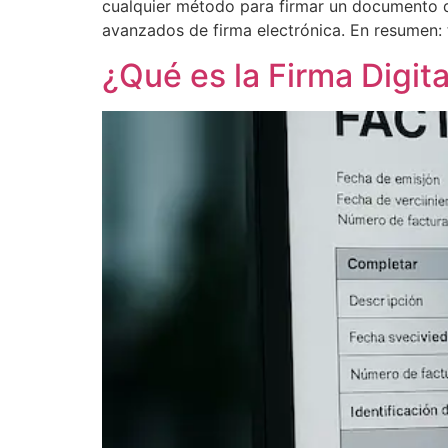
cualquier método para firmar un documento dig
avanzados de firma electrónica. En resumen: t
¿Qué es la Firma Digit