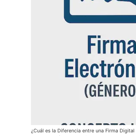
¿Cuál es la Diferencia entre una Firma Digita