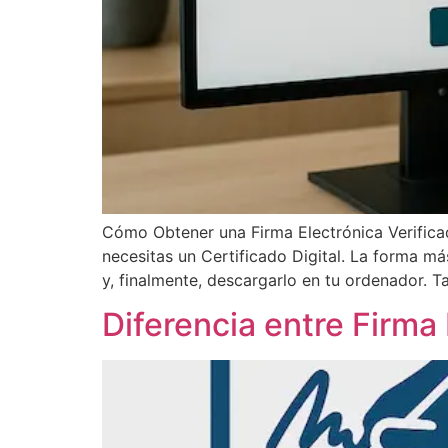
Cómo Obtener una Firma Electrónica Verificad
necesitas un Certificado Digital. La forma más
y, finalmente, descargarlo en tu ordenador. 
Diferencia entre Firma 