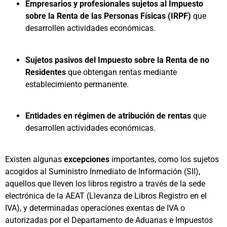
Empresarios y profesionales sujetos al Impuesto
sobre la Renta de las Personas Físicas (IRPF)
que
desarrollen actividades económicas.
Sujetos pasivos del Impuesto sobre la Renta de no
Residentes
que obtengan rentas mediante
establecimiento permanente.
Entidades en régimen de atribución de rentas
que
desarrollen actividades económicas.
Existen algunas
excepciones
importantes, como los sujetos
acogidos al Suministro Inmediato de Información (SII),
aquellos que lleven los libros registro a través de la sede
electrónica de la AEAT (Llevanza de Libros Registro en el
IVA), y determinadas operaciones exentas de IVA o
autorizadas por el Departamento de Aduanas e Impuestos