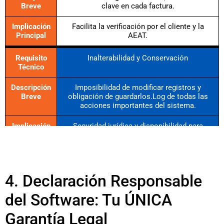
Breve
clave en cada factura.
Implicación
Facilita la verificación por el cliente y la
Principal
AEAT.
Requisito
Inalterabilidad y Conservación
Técnico
Descripción
Imposibilidad de modificar registros y
Breve
obligación de guardarlos.Log de todas las
acciones importantes del sistema.
Implicación
Seguridad jurídica y disponibilidad para
Principal
inspecciones.
Requisito
Registro de Eventos
Técnico
4. Declaración Responsable
Descripción
Log de todas las acciones importantes del
del Software: Tu ÚNICA
Breve
sistema.
Garantía Legal
Implicación
Auditoría completa del uso del software.