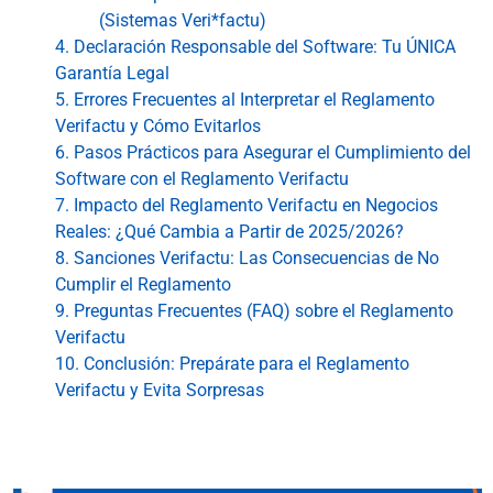
(Sistemas Veri*factu)
4. Declaración Responsable del Software: Tu ÚNICA
Garantía Legal
5. Errores Frecuentes al Interpretar el Reglamento
Verifactu y Cómo Evitarlos
6. Pasos Prácticos para Asegurar el Cumplimiento del
Software con el Reglamento Verifactu
7. Impacto del Reglamento Verifactu en Negocios
Reales: ¿Qué Cambia a Partir de 2025/2026?
8. Sanciones Verifactu: Las Consecuencias de No
Cumplir el Reglamento
9. Preguntas Frecuentes (FAQ) sobre el Reglamento
Verifactu
10. Conclusión: Prepárate para el Reglamento
Verifactu y Evita Sorpresas