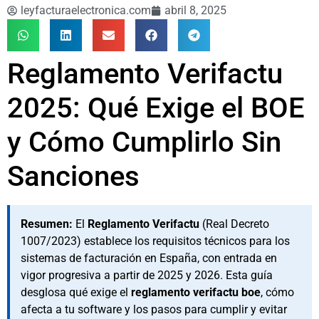
leyfacturaelectronica.com
abril 8, 2025
Reglamento Verifactu
2025: Qué Exige el BOE
y Cómo Cumplirlo Sin
Sanciones
Resumen:
El
Reglamento Verifactu
(Real Decreto
1007/2023) establece los requisitos técnicos para los
sistemas de facturación en España, con entrada en
vigor progresiva a partir de 2025 y 2026. Esta guía
desglosa qué exige el
reglamento verifactu boe
, cómo
afecta a tu software y los pasos para cumplir y evitar