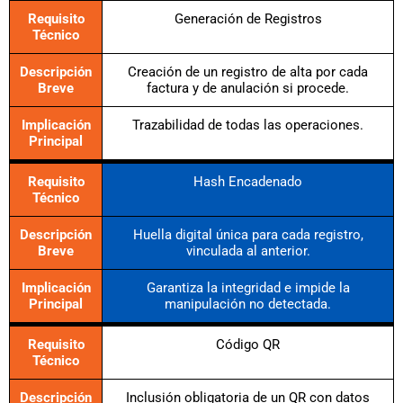
Requisito
Generación de Registros
Técnico
Descripción
Creación de un registro de alta por cada
Breve
factura y de anulación si procede.
Implicación
Trazabilidad de todas las operaciones.
Principal
Requisito
Hash Encadenado
Técnico
Descripción
Huella digital única para cada registro,
Breve
vinculada al anterior.
Implicación
Garantiza la integridad e impide la
Principal
manipulación no detectada.
Requisito
Código QR
Técnico
Descripción
Inclusión obligatoria de un QR con datos