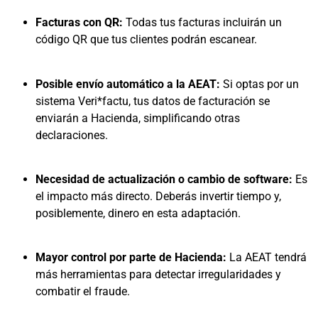
Facturas con QR:
Todas tus facturas incluirán un
código QR que tus clientes podrán escanear.
Posible envío automático a la AEAT:
Si optas por un
sistema Veri*factu, tus datos de facturación se
enviarán a Hacienda, simplificando otras
declaraciones.
Necesidad de actualización o cambio de software:
Es
el impacto más directo. Deberás invertir tiempo y,
posiblemente, dinero en esta adaptación.
Mayor control por parte de Hacienda:
La AEAT tendrá
más herramientas para detectar irregularidades y
combatir el fraude.