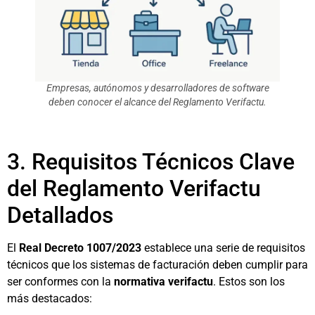
Empresas, autónomos y desarrolladores de software
deben conocer el alcance del Reglamento Verifactu.
3. Requisitos Técnicos Clave
del Reglamento Verifactu
Detallados
El
Real Decreto 1007/2023
establece una serie de requisitos
técnicos que los sistemas de facturación deben cumplir para
ser conformes con la
normativa verifactu
. Estos son los
más destacados: