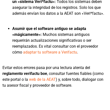
un «sistema Veri*factu»:
Todos los sistemas deben
asegurar la integridad de los registros. Solo los que
además envían los datos a la AEAT son «Veri*factu».
Asumir que el software antiguo se adapta
«mágicamente»:
Muchos sistemas antiguos
requerirán actualizaciones significativas o ser
reemplazados. Es vital consultar con el proveedor
cómo
adaptar tu software a Verifactu
.
Evitar estos errores pasa por una lectura atenta del
reglamento verifactu boe
, consultar fuentes fiables (como
este portal o la
web de la AEAT
) y, sobre todo, dialogar con
tu asesor fiscal y proveedor de software.