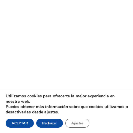
Utilizamos cookies para ofrecerte la mejor experiencia en
nuestra web.
Puedes obtener más información sobre que cookies utilizamos o
desactivarlas desde
ajustes
.
ACEPTAR
Rechazar
Ajustes