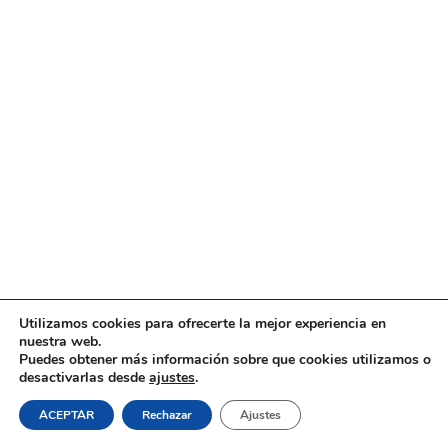
Utilizamos cookies para ofrecerte la mejor experiencia en
nuestra web.
Puedes obtener más información sobre que cookies utilizamos o
desactivarlas desde
ajustes
.
ACEPTAR
Rechazar
Ajustes